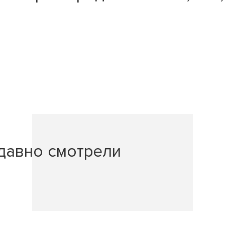
давно смотрели