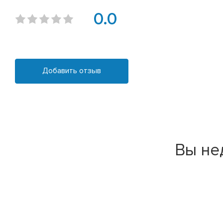
0.0
Добавить отзыв
Вы не