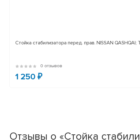
Стойка стабилизатора перед. прав. NISSAN QASHQAI; TEA
0 отзывов
1 250 ₽
Отзывы о «Стойка стабилиз