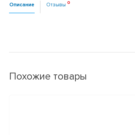
Описание
Отзывы
Похожие товары