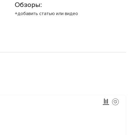
Обзоры:
+добавить статью или видео