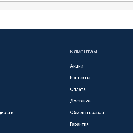
Клиентам
Акции
Контакты
Оплата
Доставка
дкости
Обмен и возврат
т
Гарантия