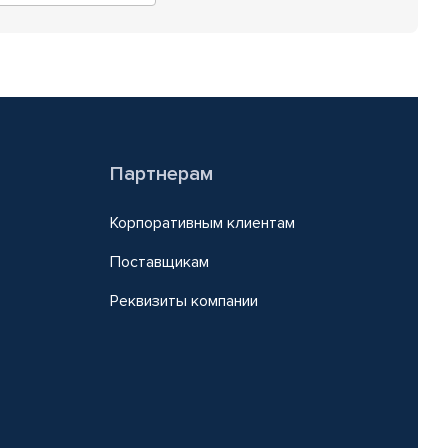
Партнерам
Корпоративным клиентам
Поставщикам
Реквизиты компании