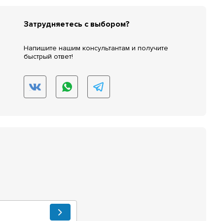
Затрудняетесь с выбором?
Напишите нашим консультантам и получите
быстрый ответ!