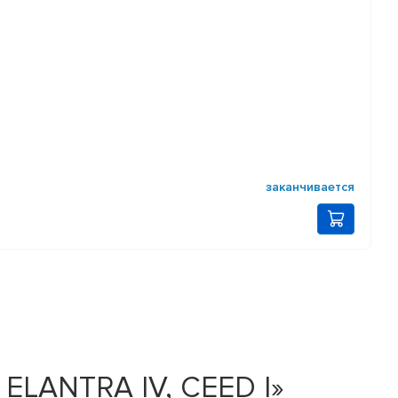
заканчивается
 ELANTRA IV, CEED I»