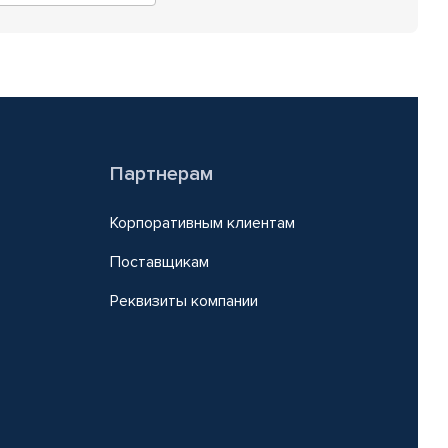
Партнерам
Корпоративным клиентам
Поставщикам
Реквизиты компании