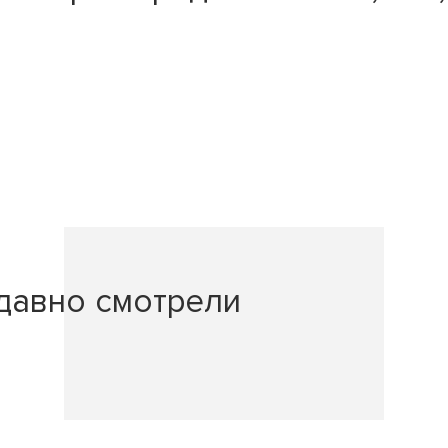
давно смотрели