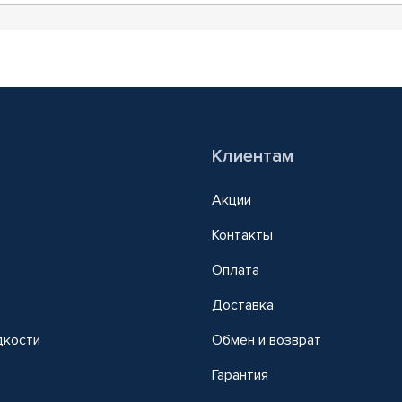
Клиентам
Акции
Контакты
Оплата
Доставка
дкости
Обмен и возврат
т
Гарантия