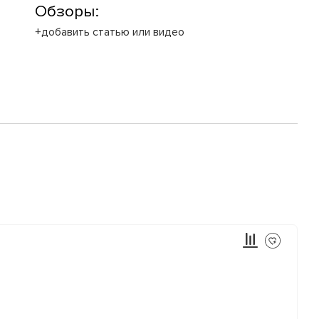
Обзоры:
+добавить статью или видео