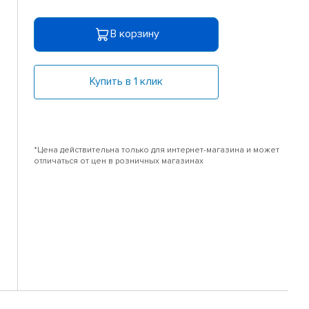
В корзину
Купить в 1 клик
*Цена действительна только для интернет-магазина и может
отличаться от цен в розничных магазинах