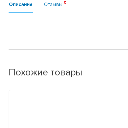
Описание
Отзывы
Похожие товары