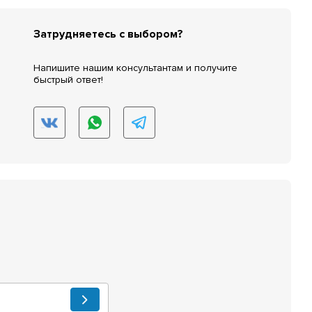
Затрудняетесь с выбором?
Напишите нашим консультантам и получите
быстрый ответ!