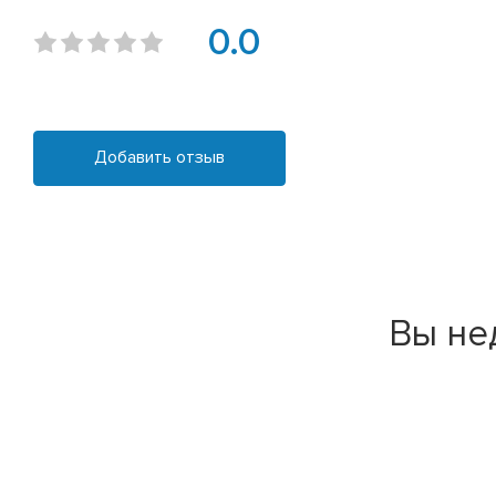
0.0
Добавить отзыв
Вы не