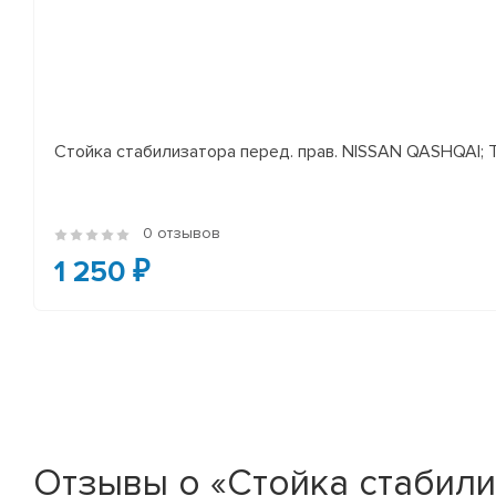
Стойка стабилизатора перед. прав. NISSAN QASHQAI; TEA
0 отзывов
1 250 ₽
Отзывы о «Стойка стабилиз