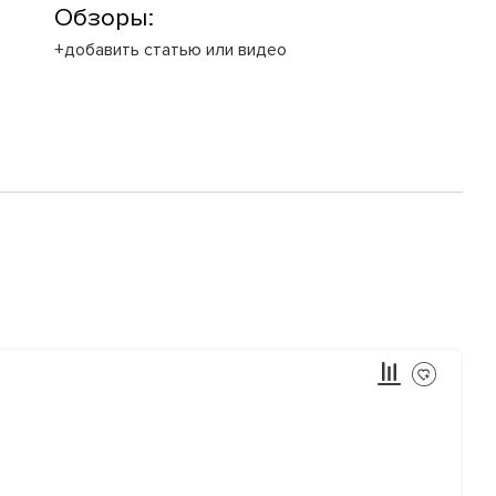
Обзоры:
+добавить статью или видео