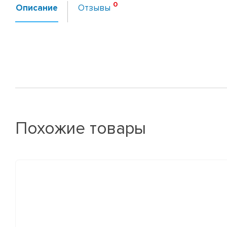
Описание
Отзывы
Похожие товары