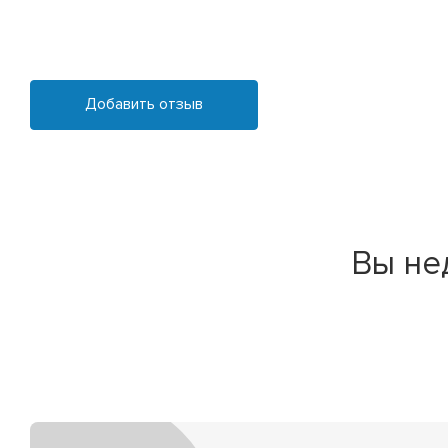
Добавить отзыв
Вы не