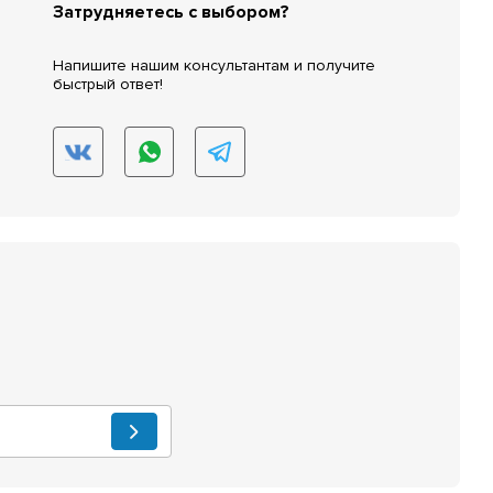
Затрудняетесь с выбором?
Напишите нашим консультантам и получите
быстрый ответ!