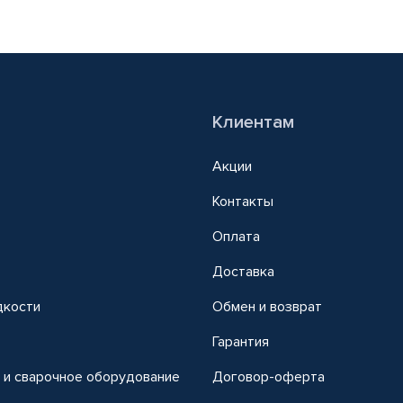
Клиентам
Акции
Контакты
Оплата
Доставка
дкости
Обмен и возврат
т
Гарантия
 и сварочное оборудование
Договор-оферта