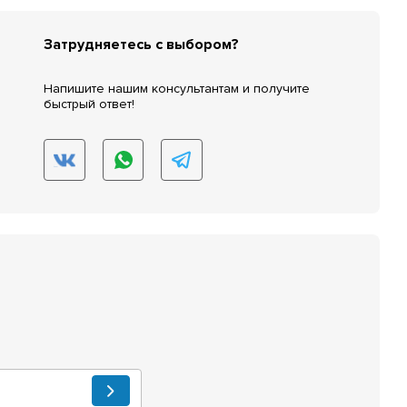
Затрудняетесь с выбором?
Напишите нашим консультантам и получите
быстрый ответ!