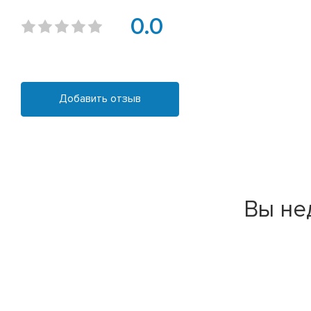
0.0
Добавить отзыв
Вы не