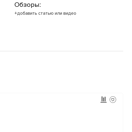
Обзоры:
+добавить статью или видео