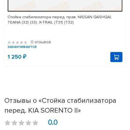
Стойка стабилизатора перед. прав. NISSAN QASHQAI;
TEANA (32) (33); X-TRAIL (T31) (T32)
0 отзывов
заканчивается
1 250 ₽
Отзывы о «Стойка стабилизатора
перед. KIA SORENTO II»
0.0