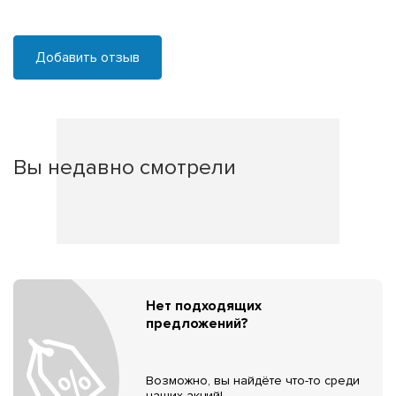
Добавить отзыв
Вы недавно смотрели
Нет подходящих
предложений?
Возможно, вы найдёте что-то среди
наших акций!