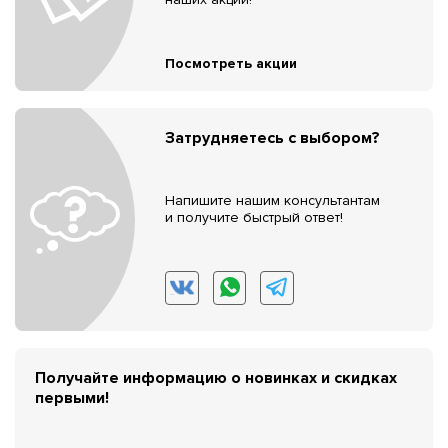
Посмотреть акции
Затрудняетесь с выбором?
Напишите нашим консультантам
и получите быстрый ответ!
Получайте информацию о новинках и скидках
первыми!