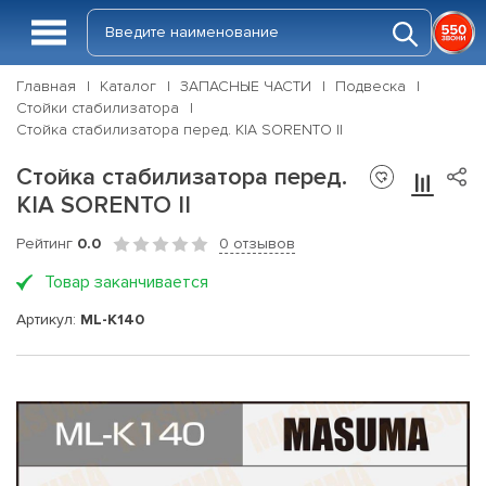
Главная
Каталог
ЗАПАСНЫЕ ЧАСТИ
Подвеска
Стойки стабилизатора
Стойка стабилизатора перед. KIA SORENTO II
Стойка стабилизатора перед.
KIA SORENTO II
Рейтинг
0.0
0 отзывов
Товар заканчивается
Артикул:
ML-K140