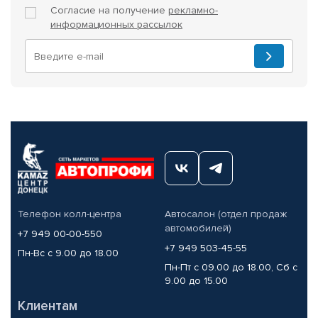
Согласие на получение
рекламно-
информационных рассылок
Телефон колл-центра
Автосалон (отдел продаж
автомобилей)
+7 949 00-00-550
+7 949 503-45-55
Пн-Вс с 9.00 до 18.00
Пн-Пт с 09.00 до 18.00, Сб с
9.00 до 15.00
Клиентам