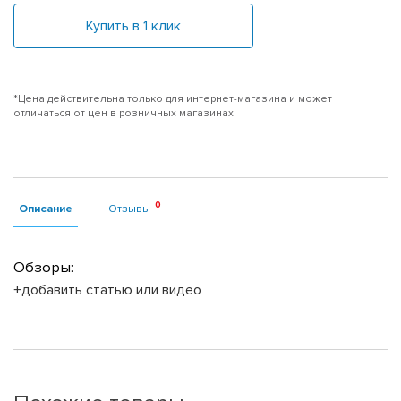
Купить в 1 клик
*Цена действительна только для интернет-магазина и может
отличаться от цен в розничных магазинах
Описание
Отзывы
Обзоры:
+добавить статью или видео