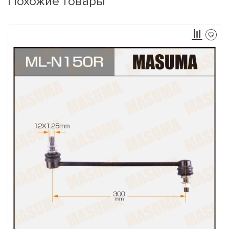
Похожие товары