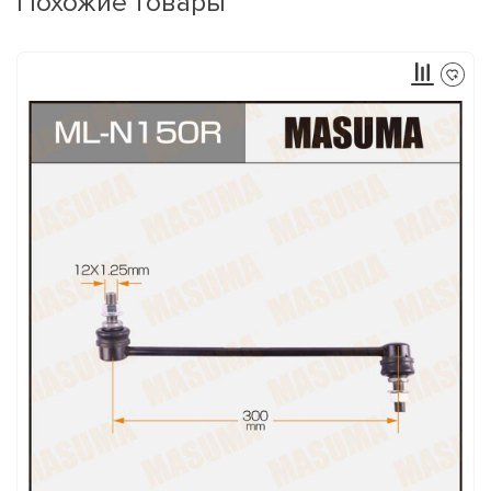
Похожие товары