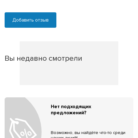
Добавить отзыв
Вы недавно смотрели
Нет подходящих
предложений?
Возможно, вы найдёте что-то среди
наших акций!