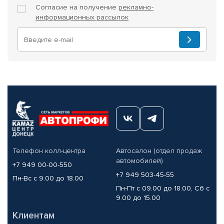
Согласие на получение
рекламно-
информационных рассылок
Телефон колл-центра
Автосалон (отдел продаж
автомобилей)
+7 949 00-00-550
+7 949 503-45-55
Пн-Вс с 9.00 до 18.00
Пн-Пт с 09.00 до 18.00, Сб с
9.00 до 15.00
Клиентам