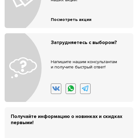
Посмотреть акции
Затрудняетесь с выбором?
Напишите нашим консультантам
и получите быстрый ответ!
Получайте информацию о новинках и скидках
первыми!