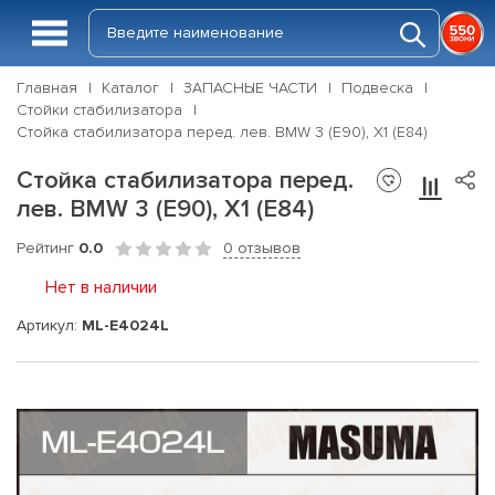
Главная
Каталог
ЗАПАСНЫЕ ЧАСТИ
Подвеска
Стойки стабилизатора
Стойка стабилизатора перед. лев. BMW 3 (E90), X1 (E84)
Стойка стабилизатора перед.
лев. BMW 3 (E90), X1 (E84)
Рейтинг
0.0
0 отзывов
Нет в наличии
Артикул:
ML-E4024L