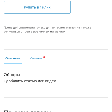
Купить в 1 клик
*Цена действительна только для интернет-магазина и может
отличаться от цен в розничных магазинах
Описание
Отзывы
Обзоры:
+добавить статью или видео