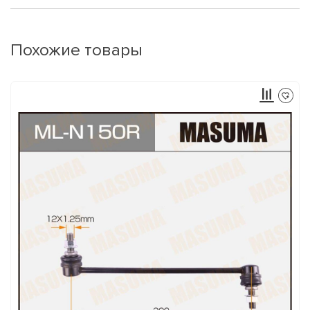
Похожие товары