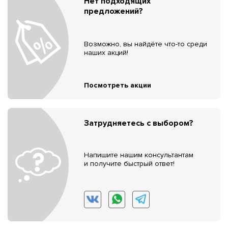
Нет подходящих
предложений?
Возможно, вы найдёте что-то среди
наших акций!
Посмотреть акции
Затрудняетесь с выбором?
Напишите нашим консультантам
и получите быстрый ответ!