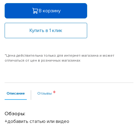
В корзину
Купить в 1 клик
*Цена действительна только для интернет-магазина и может
отличаться от цен в розничных магазинах
Описание
Отзывы
Обзоры:
+добавить статью или видео