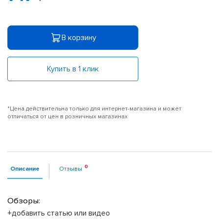
В корзину
Купить в 1 клик
*Цена действительна только для интернет-магазина и может
отличаться от цен в розничных магазинах
Описание
Отзывы
Обзоры:
+добавить статью или видео