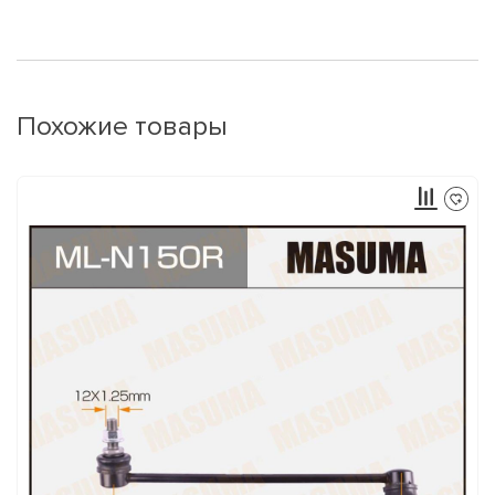
Похожие товары