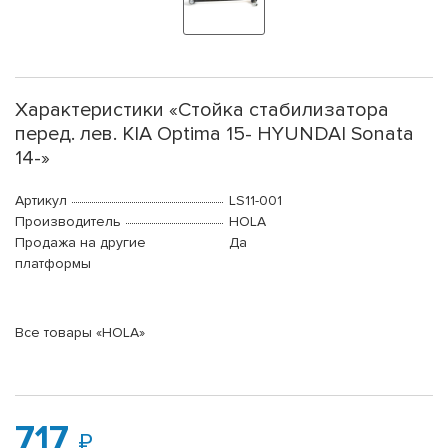
Характеристики «Стойка стабилизатора
перед. лев. KIA Optima 15- HYUNDAI Sonata
14-»
Артикул
LS11-001
Производитель
HOLA
Продажа на другие
Да
платформы
Все товары «HOLA»
717