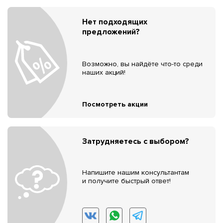
Нет подходящих
предложений?
Возможно, вы найдёте что-то среди
наших акций!
Посмотреть акции
Затрудняетесь с выбором?
Напишите нашим консультантам
и получите быстрый ответ!