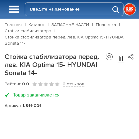
Главная
Каталог
ЗАПАСНЫЕ ЧАСТИ
Подвеска
Стойки стабилизатора
Стойка стабилизатора перед. лев. KIA Optima 15- HYUNDAI
Sonata 14-
Стойка стабилизатора перед.
лев. KIA Optima 15- HYUNDAI
Sonata 14-
Рейтинг
0.0
0 отзывов
Товар заканчивается
Артикул:
LS11-001