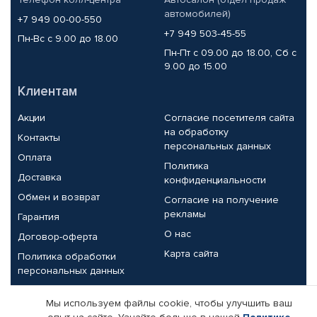
автомобилей)
+7 949 00-00-550
+7 949 503-45-55
Пн-Вс с 9.00 до 18.00
Пн-Пт с 09.00 до 18.00, Сб с
9.00 до 15.00
Клиентам
Акции
Согласие посетителя сайта
на обработку
Контакты
персональных данных
Оплата
Политика
Доставка
конфиденциальности
Обмен и возврат
Согласие на получение
рекламы
Гарантия
О нас
Договор-оферта
Карта сайта
Политика обработки
персональных данных
Партнерам
Мы используем файлы cookie, чтобы улучшить ваш