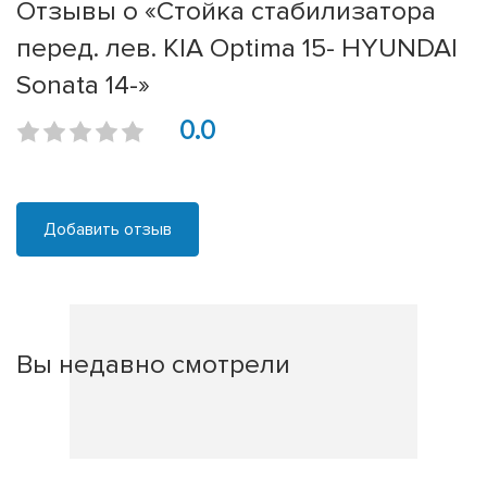
Отзывы о «Стойка стабилизатора
перед. лев. KIA Optima 15- HYUNDAI
Sonata 14-»
0.0
Добавить отзыв
Вы недавно смотрели