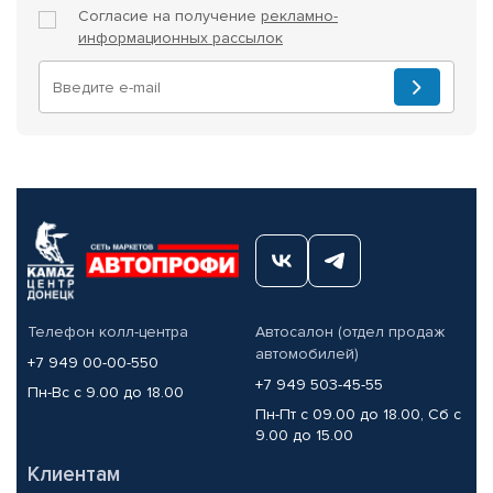
Согласие на получение
рекламно-
информационных рассылок
Телефон колл-центра
Автосалон (отдел продаж
автомобилей)
+7 949 00-00-550
+7 949 503-45-55
Пн-Вс с 9.00 до 18.00
Пн-Пт с 09.00 до 18.00, Сб с
9.00 до 15.00
Клиентам