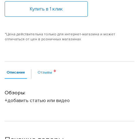
Купить в 1 клик
*Цена действительна только для интернет-магазина и может
отличаться от цен в розничных магазинах
Описание
Отзывы
Обзоры:
+добавить статью или видео