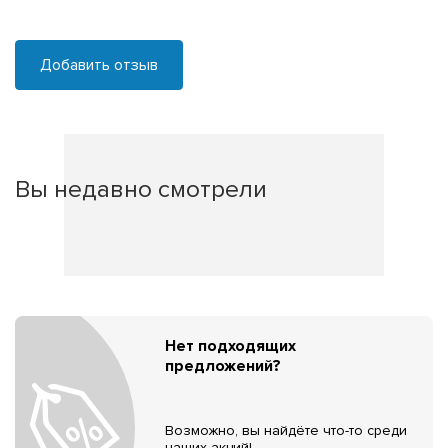
Добавить отзыв
Вы недавно смотрели
Нет подходящих
предложений?
Возможно, вы найдёте что-то среди
наших акций!