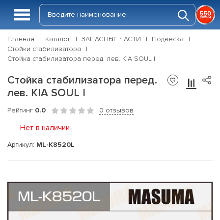
Главная
Каталог
ЗАПАСНЫЕ ЧАСТИ
Подвеска
Стойки стабилизатора
Стойка стабилизатора перед. лев. KIA SOUL I
Стойка стабилизатора перед.
лев. KIA SOUL I
Рейтинг
0.0
0 отзывов
Нет в наличии
Артикул:
ML-K8520L