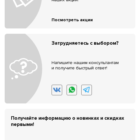
Посмотреть акции
Затрудняетесь с выбором?
Напишите нашим консультантам
и получите быстрый ответ!
Получайте информацию о новинках и скидках
первыми!