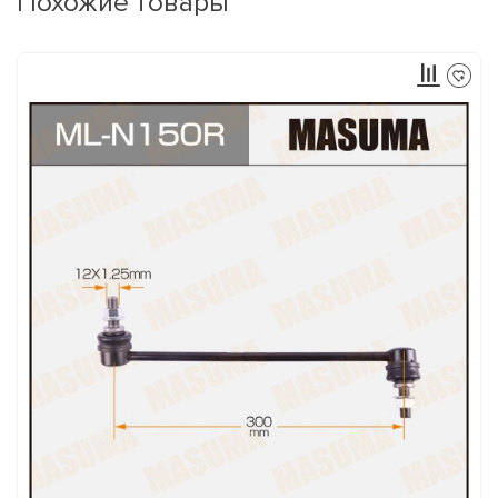
Похожие товары