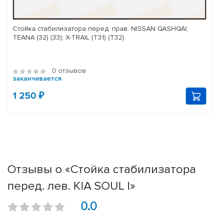
Стойка стабилизатора перед. прав. NISSAN QASHQAI;
TEANA (32) (33); X-TRAIL (T31) (T32)
0 отзывов
заканчивается
1 250 ₽
Отзывы о «Стойка стабилизатора
перед. лев. KIA SOUL I»
0.0