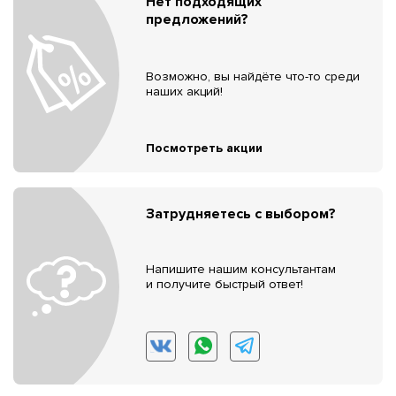
Нет подходящих
предложений?
Возможно, вы найдёте что-то среди
наших акций!
Посмотреть акции
Затрудняетесь с выбором?
Напишите нашим консультантам
и получите быстрый ответ!