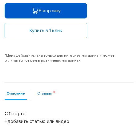
В корзину
Купить в 1 клик
*Цена действительна только для интернет-магазина и может
отличаться от цен в розничных магазинах
Описание
Отзывы
Обзоры:
+добавить статью или видео