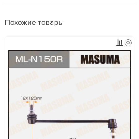
Похожие товары