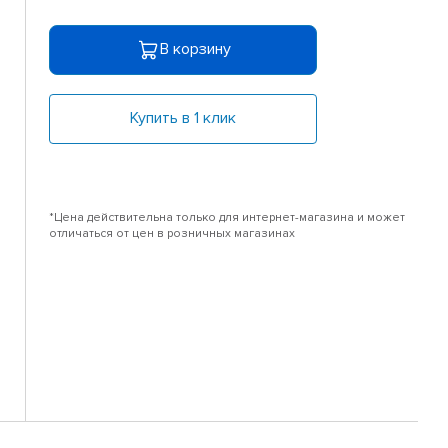
В корзину
Купить в 1 клик
*Цена действительна только для интернет-магазина и может
отличаться от цен в розничных магазинах