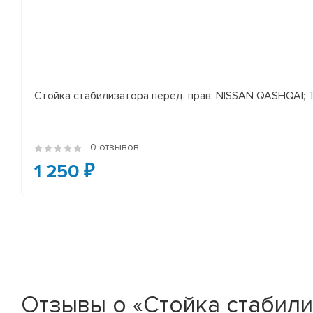
Стойка стабилизатора перед. прав. NISSAN QASHQAI; TEA
0 отзывов
1 250 ₽
Отзывы о «Стойка стабилиз