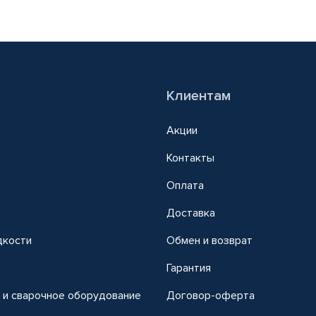
Клиентам
Акции
Контакты
Оплата
Доставка
дкости
Обмен и возврат
т
Гарантия
 и сварочное оборудование
Договор-оферта