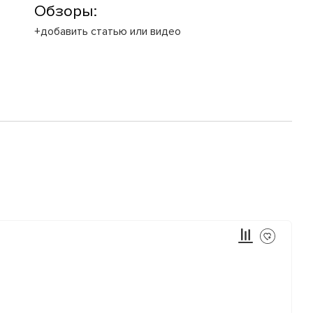
Обзоры:
+добавить статью или видео