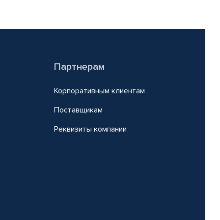
Партнерам
Корпоративным клиентам
Поставщикам
Реквизиты компании