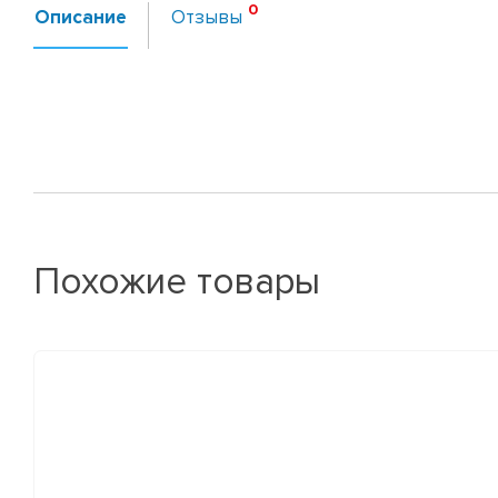
Описание
Отзывы
Похожие товары