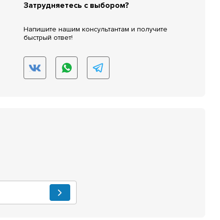
Затрудняетесь с выбором?
Напишите нашим консультантам и получите
быстрый ответ!