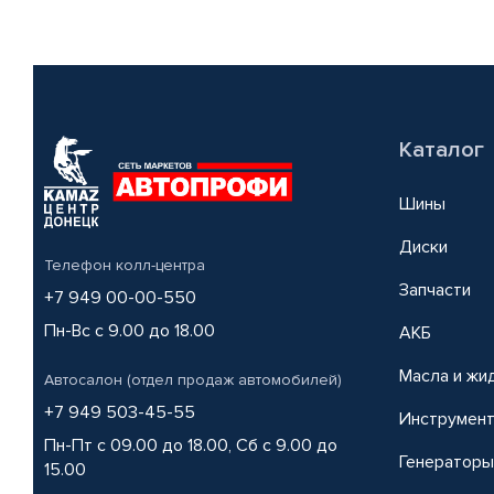
Каталог
Шины
Диски
Телефон колл-центра
Запчасти
+7 949 00-00-550
Пн-Вс с 9.00 до 18.00
АКБ
Масла и жи
Автосалон (отдел продаж автомобилей)
+7 949 503-45-55
Инструмен
Пн-Пт с 09.00 до 18.00, Сб с 9.00 до
Генераторы
15.00