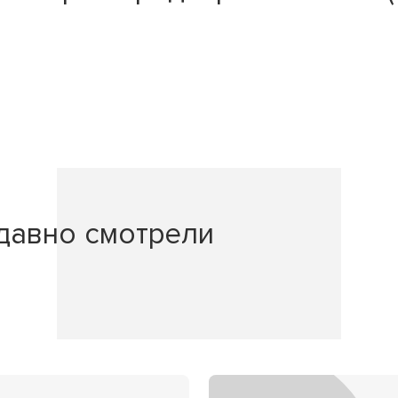
давно смотрели