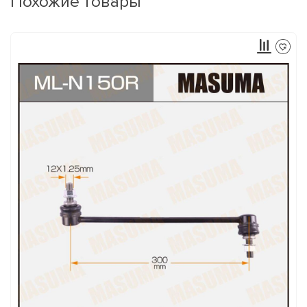
Похожие товары