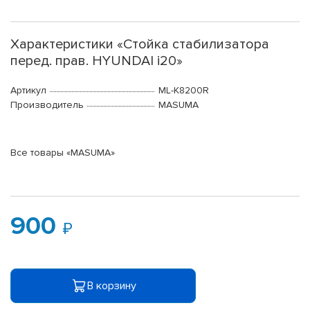
Характеристики «Стойка стабилизатора
перед. прав. HYUNDAI i20»
Артикул
ML-K8200R
Производитель
MASUMA
Все товары «MASUMA»
900
В корзину