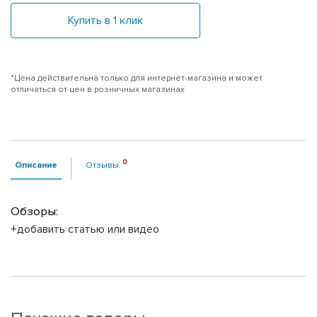
Купить в 1 клик
*Цена действительна только для интернет-магазина и может
отличаться от цен в розничных магазинах
Описание
Отзывы
Обзоры:
+добавить статью или видео