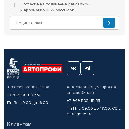
Согласие на получение
рекламно-
информационных рассылок
Телефон колл-центра
Автосалон (отдел продаж
автомобилей)
+7 949 00-00-550
+7 949 503-45-55
Пн-Вс с 9.00 до 18.00
Пн-Пт с 09.00 до 18.00, Сб с
9.00 до 15.00
Клиентам