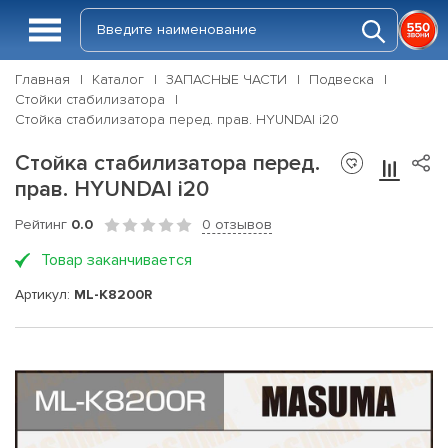
Главная
Каталог
ЗАПАСНЫЕ ЧАСТИ
Подвеска
Стойки стабилизатора
Стойка стабилизатора перед. прав. HYUNDAI i20
Стойка стабилизатора перед.
прав. HYUNDAI i20
Рейтинг
0.0
0 отзывов
Товар заканчивается
Артикул:
ML-K8200R