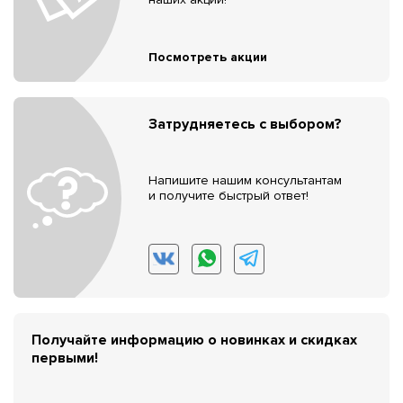
Посмотреть акции
Затрудняетесь с выбором?
Напишите нашим консультантам
и получите быстрый ответ!
Получайте информацию о новинках и скидках
первыми!