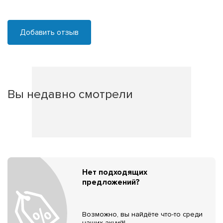
Добавить отзыв
Вы недавно смотрели
Нет подходящих
предложений?
Возможно, вы найдёте что-то среди
наших акций!