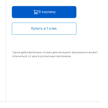
В корзину
Купить в 1 клик
*Цена действительна только для интернет-магазина и может
отличаться от цен в розничных магазинах