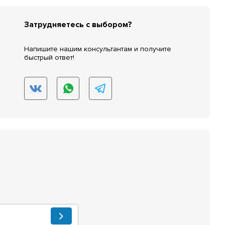
Затрудняетесь с выбором?
Напишите нашим консультантам и получите
быстрый ответ!