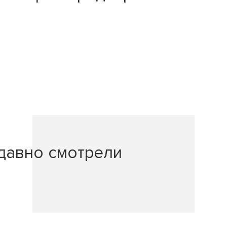
давно смотрели