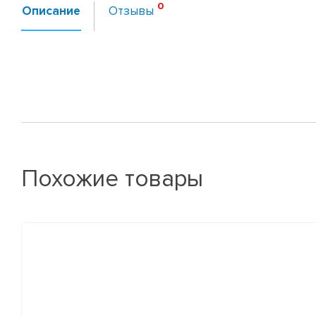
Описание
Отзывы
Похожие товары