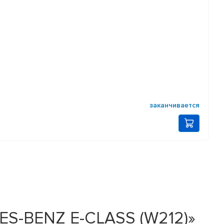
заканчивается
ES-BENZ E-CLASS (W212)»