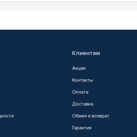
Клиентам
Акции
Контакты
Оплата
Доставка
дкости
Обмен и возврат
т
Гарантия