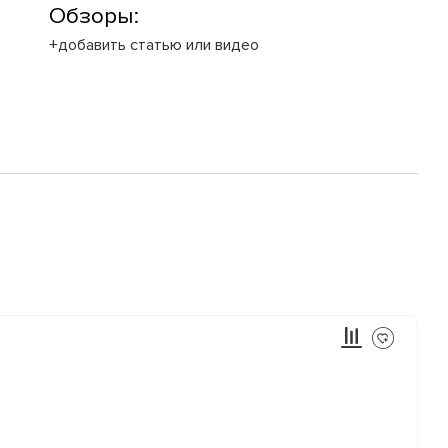
Обзоры:
+добавить статью или видео