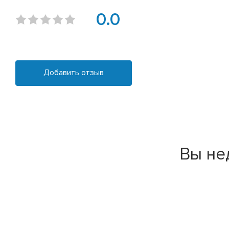
0.0
Добавить отзыв
Вы не