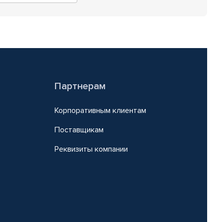
Партнерам
Корпоративным клиентам
Поставщикам
Реквизиты компании