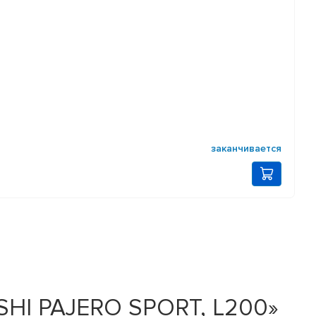
заканчивается
ISHI PAJERO SPORT, L200»