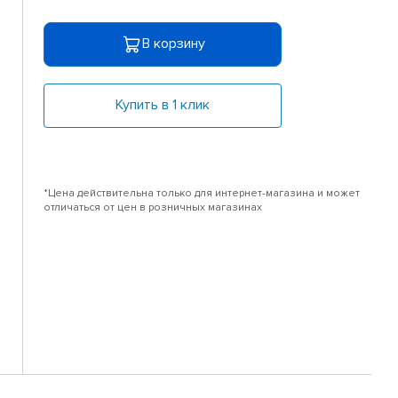
В корзину
Купить в 1 клик
*Цена действительна только для интернет-магазина и может
отличаться от цен в розничных магазинах