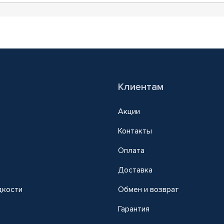
Клиентам
Акции
Контакты
Оплата
Доставка
дкости
Обмен и возврат
т
Гарантия