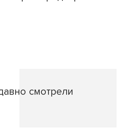
давно смотрели