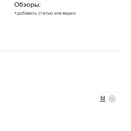
Обзоры:
+добавить статью или видео