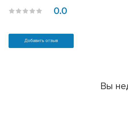
0.0
Добавить отзыв
Вы не