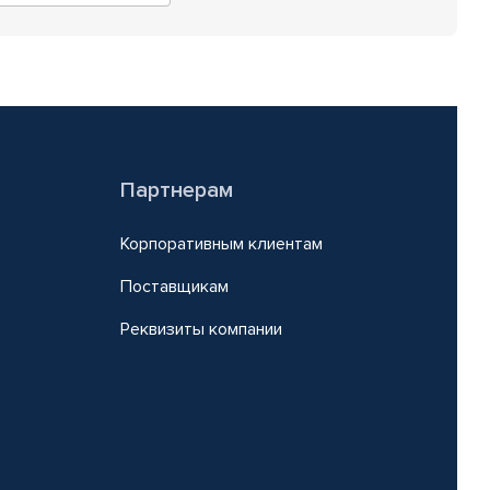
Партнерам
Корпоративным клиентам
Поставщикам
Реквизиты компании