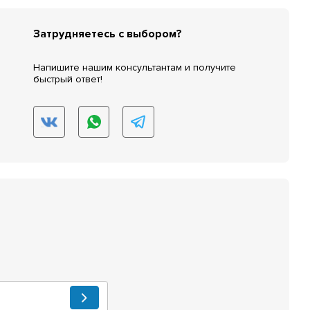
Затрудняетесь с выбором?
Напишите нашим консультантам и получите
быстрый ответ!