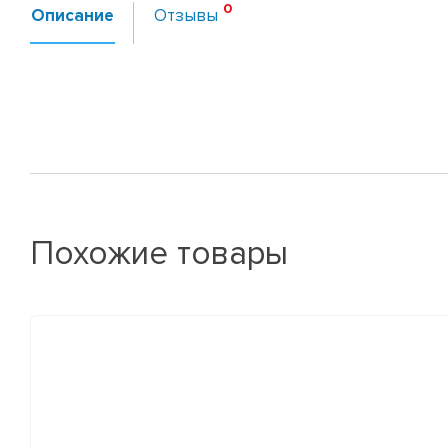
Описание
Отзывы
Похожие товары