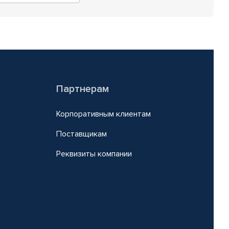
Партнерам
Корпоративным клиентам
Поставщикам
Реквизиты компании