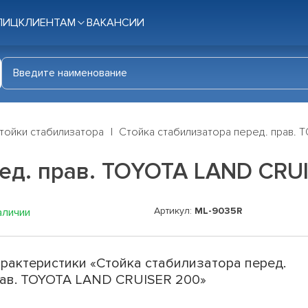
ЛИЦ
КЛИЕНТАМ
ВАКАНСИИ
тойки стабилизатора
Стойка стабилизатора перед. прав. 
ред. прав. TOYOTA LAND CRU
Артикул:
ML-9035R
аличии
рактеристики «Стойка стабилизатора перед.
ав. TOYOTA LAND CRUISER 200»