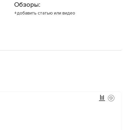
Обзоры:
+добавить статью или видео