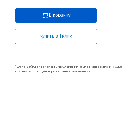
В корзину
Купить в 1 клик
*Цена действительна только для интернет-магазина и может
отличаться от цен в розничных магазинах