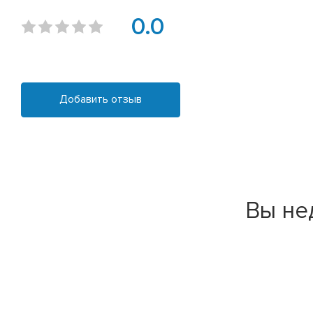
0.0
Добавить отзыв
Вы не