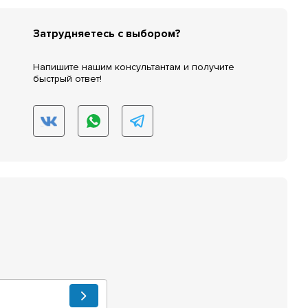
Затрудняетесь с выбором?
Напишите нашим консультантам и получите
быстрый ответ!