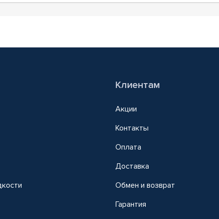
Клиентам
Акции
Контакты
Оплата
Доставка
дкости
Обмен и возврат
т
Гарантия