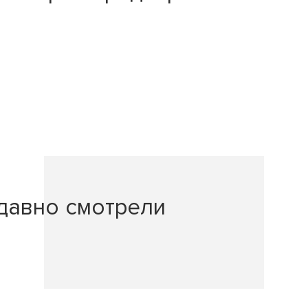
давно смотрели