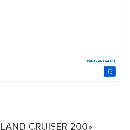
заканчивается
A LAND CRUISER 200»