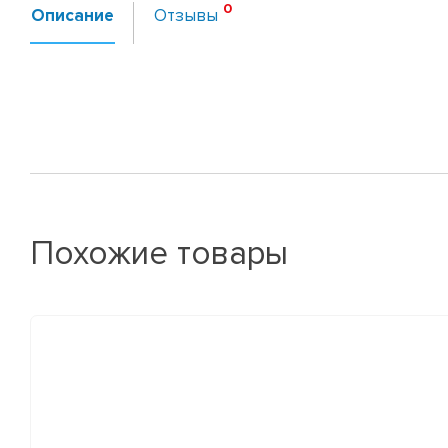
Описание
Отзывы
Похожие товары