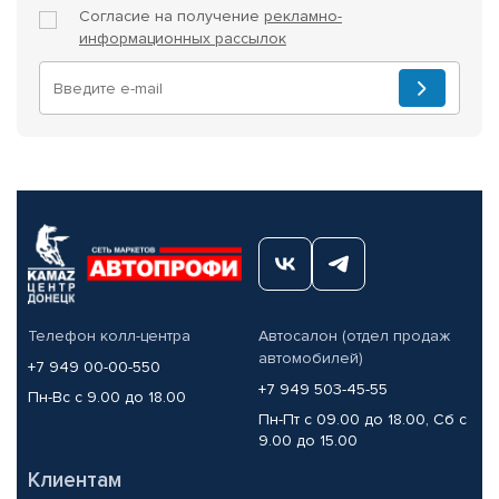
Согласие на получение
рекламно-
информационных рассылок
Телефон колл-центра
Автосалон (отдел продаж
автомобилей)
+7 949 00-00-550
+7 949 503-45-55
Пн-Вс с 9.00 до 18.00
Пн-Пт с 09.00 до 18.00, Сб с
9.00 до 15.00
Клиентам