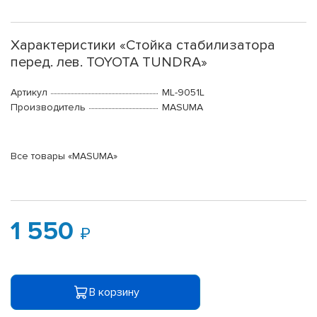
Характеристики «Стойка стабилизатора
перед. лев. TOYOTA TUNDRA»
Артикул
ML-9051L
Производитель
MASUMA
Все товары «MASUMA»
1 550
В корзину