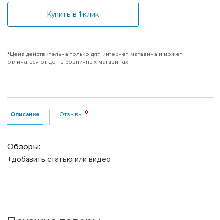
Купить в 1 клик
*Цена действительна только для интернет-магазина и может
отличаться от цен в розничных магазинах
Описание
Отзывы
Обзоры:
+добавить статью или видео