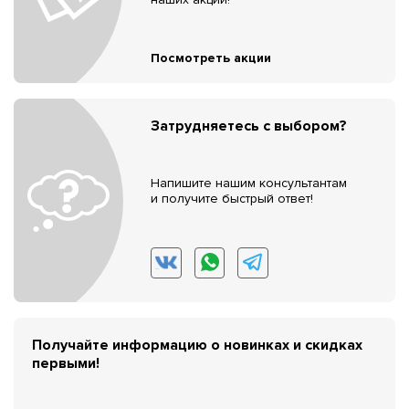
Посмотреть акции
Затрудняетесь с выбором?
Напишите нашим консультантам
и получите быстрый ответ!
Получайте информацию о новинках и скидках
первыми!