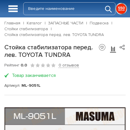
Главная
Каталог
ЗАПАСНЫЕ ЧАСТИ
Подвеска
Стойки стабилизатора
Стойка стабилизатора перед. лев. TOYOTA TUNDRA
Стойка стабилизатора перед.
лев. TOYOTA TUNDRA
Рейтинг
0.0
0 отзывов
Товар заканчивается
Артикул:
ML-9051L