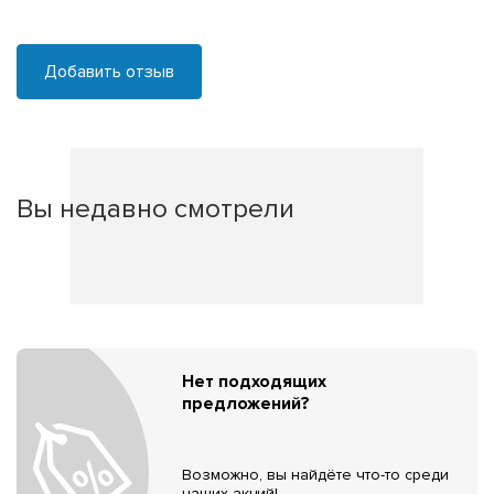
Добавить отзыв
Вы недавно смотрели
Нет подходящих
предложений?
Возможно, вы найдёте что-то среди
наших акций!