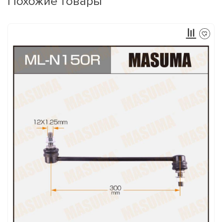
Похожие товары