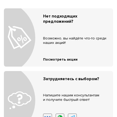
Нет подходящих
предложений?
Возможно, вы найдёте что-то среди
наших акций!
Посмотреть акции
Затрудняетесь с выбором?
Напишите нашим консультантам
и получите быстрый ответ!