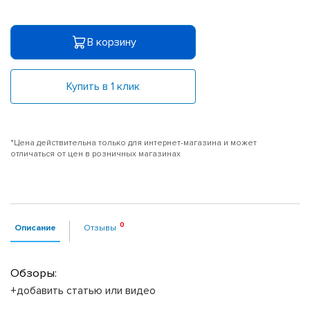
В корзину
Купить в 1 клик
*Цена действительна только для интернет-магазина и может
отличаться от цен в розничных магазинах
Описание
Отзывы
Обзоры:
+добавить статью или видео