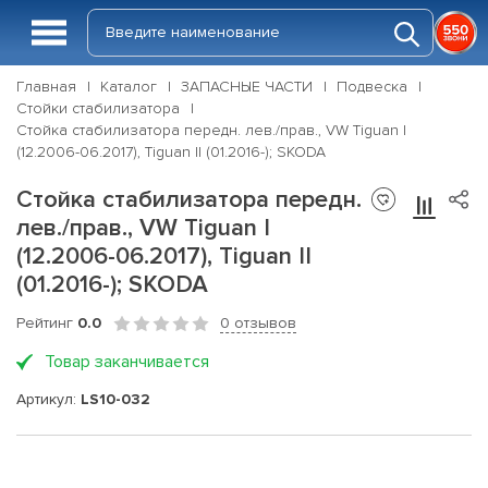
Главная
Каталог
ЗАПАСНЫЕ ЧАСТИ
Подвеска
Стойки стабилизатора
Стойка стабилизатора передн. лев./прав., VW Tiguan I
(12.2006-06.2017), Tiguan II (01.2016-); SKODA
Стойка стабилизатора передн.
лев./прав., VW Tiguan I
(12.2006-06.2017), Tiguan II
(01.2016-); SKODA
Рейтинг
0.0
0 отзывов
Товар заканчивается
Артикул:
LS10-032