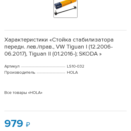
Характеристики «Стойка стабилизатора
передн. лев./прав., VW Tiguan I (12.2006-
06.2017), Tiguan II (01.2016-); SKODA »
Артикул
LS10-032
Производитель
HOLA
Все товары «HOLA»
979