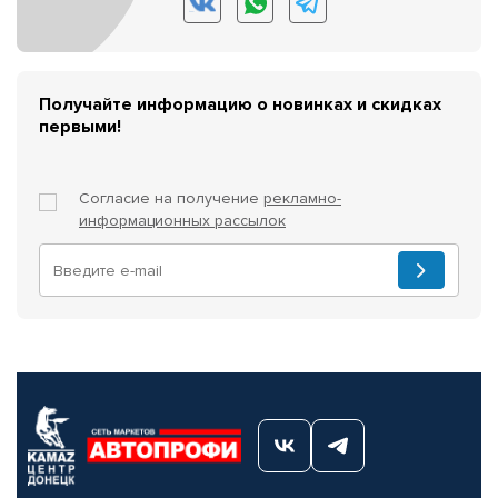
Получайте информацию о новинках и скидках
первыми!
Согласие на получение
рекламно-
информационных рассылок