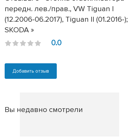
передн. лев./прав., VW Tiguan I
(12.2006-06.2017), Tiguan II (01.2016-);
SKODA »
0.0
Добавить отзыв
Вы недавно смотрели