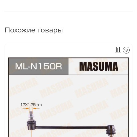
Похожие товары