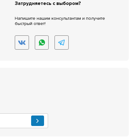
Затрудняетесь с выбором?
Напишите нашим консультантам и получите
быстрый ответ!