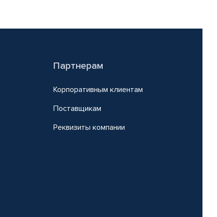
Партнерам
Корпоративным клиентам
Поставщикам
Реквизиты компании