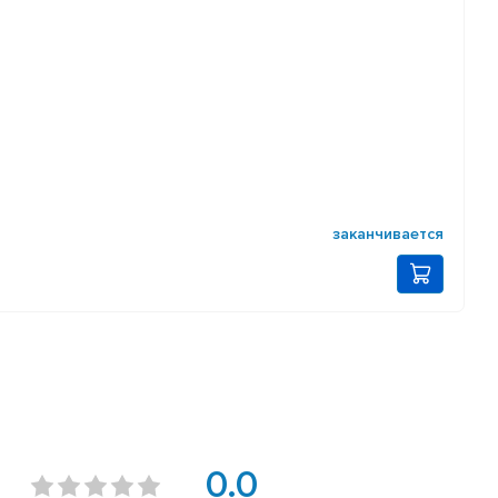
заканчивается
0.0