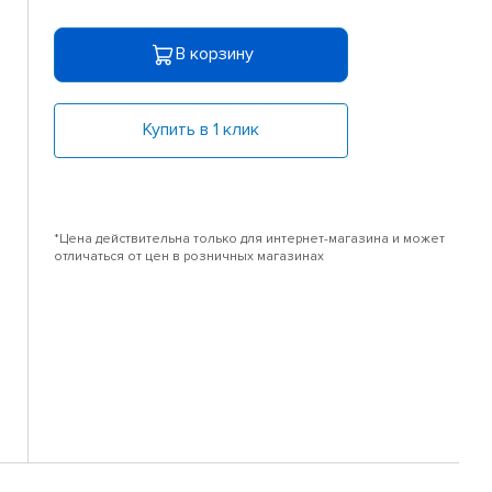
В корзину
Купить в 1 клик
*Цена действительна только для интернет-магазина и может
отличаться от цен в розничных магазинах