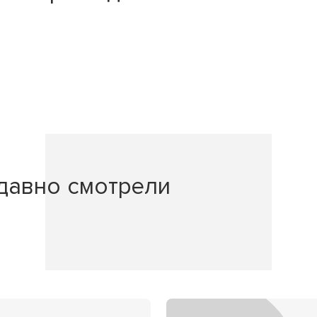
давно смотрели