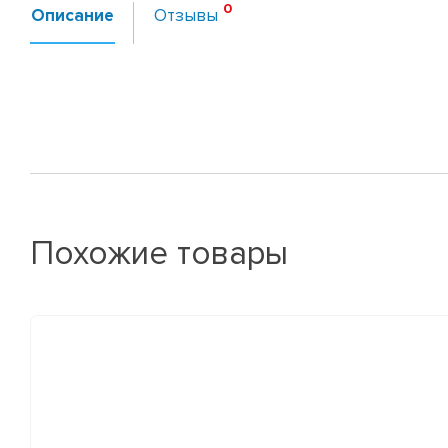
Описание
Отзывы
Похожие товары