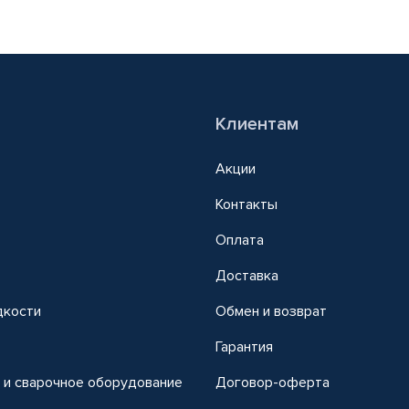
Клиентам
Акции
Контакты
Оплата
Доставка
дкости
Обмен и возврат
т
Гарантия
 и сварочное оборудование
Договор-оферта