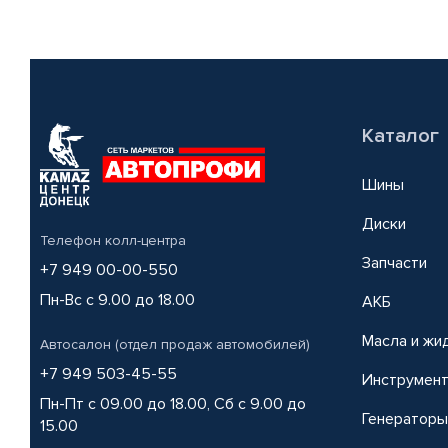
Каталог
Шины
Диски
Телефон колл-центра
Запчасти
+7 949 00-00-550
Пн-Вс с 9.00 до 18.00
АКБ
Масла и жи
Автосалон (отдел продаж автомобилей)
+7 949 503-45-55
Инструмен
Пн-Пт с 09.00 до 18.00, Сб с 9.00 до
Генераторы
15.00