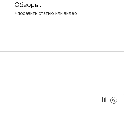
Обзоры:
+добавить статью или видео