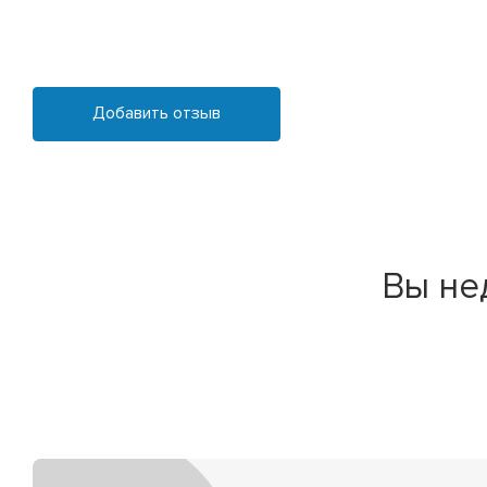
Добавить отзыв
Вы не