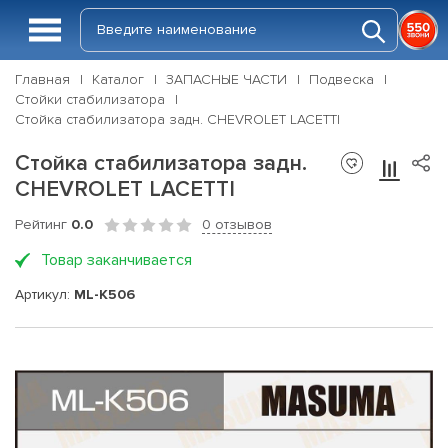
Главная
Каталог
ЗАПАСНЫЕ ЧАСТИ
Подвеска
Стойки стабилизатора
Стойка стабилизатора задн. CHEVROLET LACETTI
Стойка стабилизатора задн.
CHEVROLET LACETTI
Рейтинг
0.0
0 отзывов
Товар заканчивается
Артикул:
ML-K506