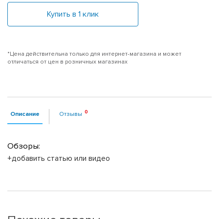
Купить в 1 клик
*Цена действительна только для интернет-магазина и может
отличаться от цен в розничных магазинах
Описание
Отзывы
Обзоры:
+добавить статью или видео