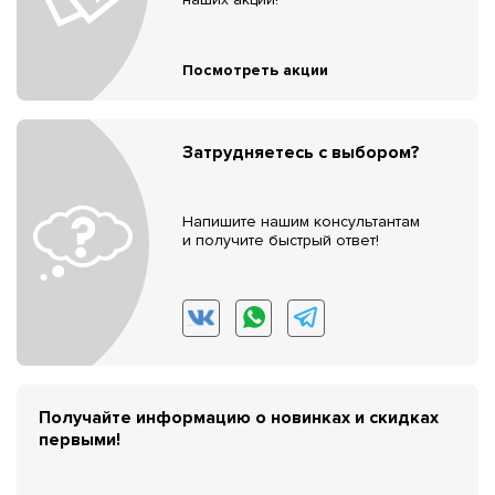
Посмотреть акции
Затрудняетесь с выбором?
Напишите нашим консультантам
и получите быстрый ответ!
Получайте информацию о новинках и скидках
первыми!