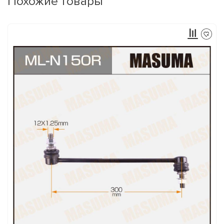
Похожие товары