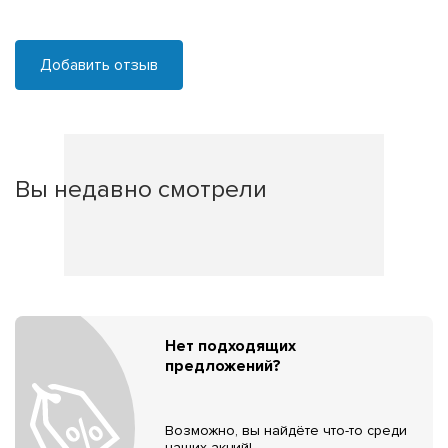
Добавить отзыв
Вы недавно смотрели
Нет подходящих
предложений?
Возможно, вы найдёте что-то среди
наших акций!