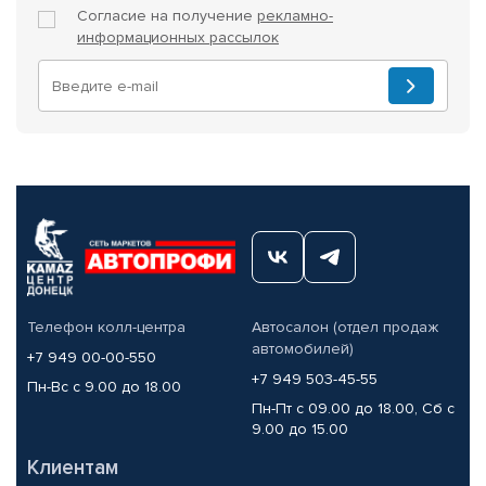
Согласие на получение
рекламно-
информационных рассылок
Телефон колл-центра
Автосалон (отдел продаж
автомобилей)
+7 949 00-00-550
+7 949 503-45-55
Пн-Вс с 9.00 до 18.00
Пн-Пт с 09.00 до 18.00, Сб с
9.00 до 15.00
Клиентам