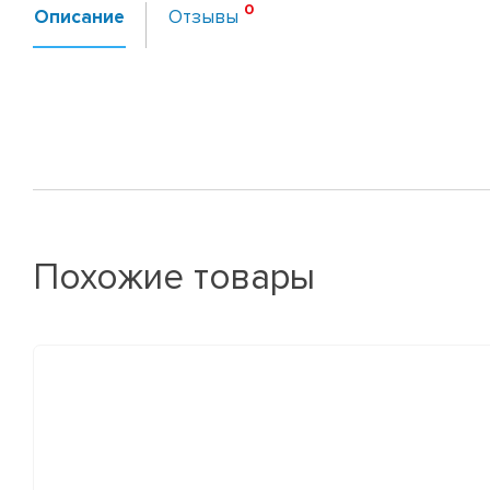
Описание
Отзывы
Похожие товары