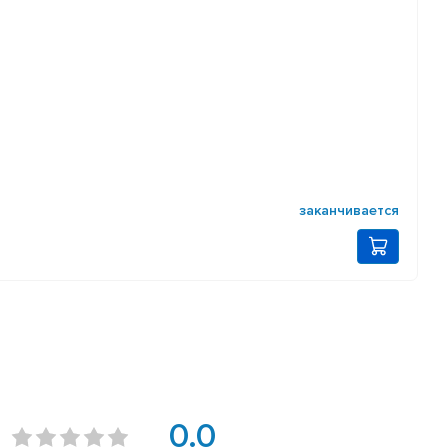
заканчивается
0.0