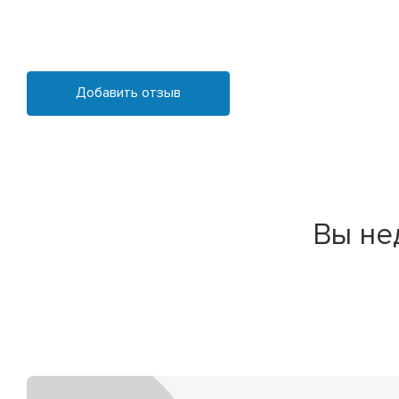
Добавить отзыв
Вы не