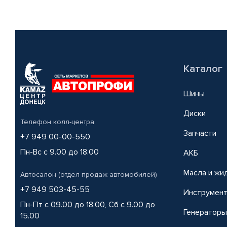
Каталог
Шины
Диски
Телефон колл-центра
Запчасти
+7 949 00-00-550
Пн-Вс с 9.00 до 18.00
АКБ
Масла и жи
Автосалон (отдел продаж автомобилей)
+7 949 503-45-55
Инструмен
Пн-Пт с 09.00 до 18.00, Сб с 9.00 до
Генераторы
15.00