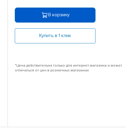
В корзину
Купить в 1 клик
*Цена действительна только для интернет-магазина и может
отличаться от цен в розничных магазинах