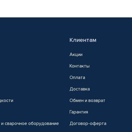
Клиентам
Акции
Контакты
Оплата
Доставка
дкости
Обмен и возврат
т
Гарантия
 и сварочное оборудование
Договор-оферта