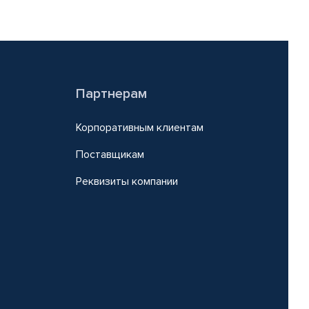
Партнерам
Корпоративным клиентам
Поставщикам
Реквизиты компании