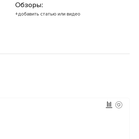
Обзоры:
+добавить статью или видео