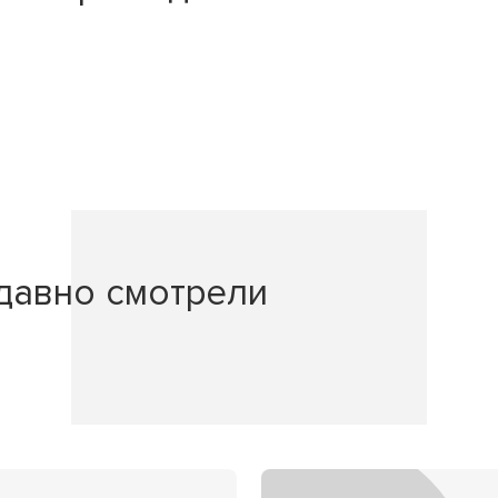
давно смотрели