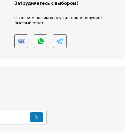
Затрудняетесь с выбором?
Напишите нашим консультантам и получите
быстрый ответ!