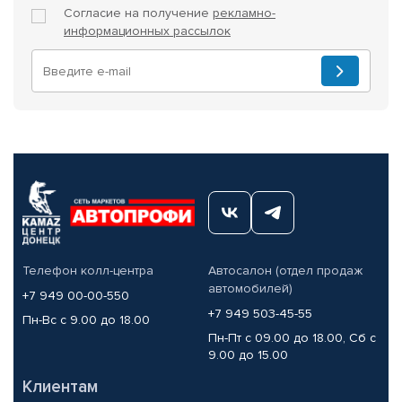
Согласие на получение
рекламно-
информационных рассылок
Телефон колл-центра
Автосалон (отдел продаж
автомобилей)
+7 949 00-00-550
+7 949 503-45-55
Пн-Вс с 9.00 до 18.00
Пн-Пт с 09.00 до 18.00, Сб с
9.00 до 15.00
Клиентам