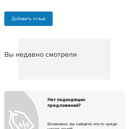
Добавить отзыв
Вы недавно смотрели
Нет подходящих
предложений?
Возможно, вы найдёте что-то среди
наших акций!