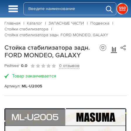
Главная
Каталог
ЗАПАСНЫЕ ЧАСТИ
Подвеска
Стойки стабилизатора
Стойка стабилизатора задн. FORD MONDEO, GALAXY
Стойка стабилизатора задн.
FORD MONDEO, GALAXY
Рейтинг
0.0
0 отзывов
Товар заканчивается
Артикул:
ML-U2005