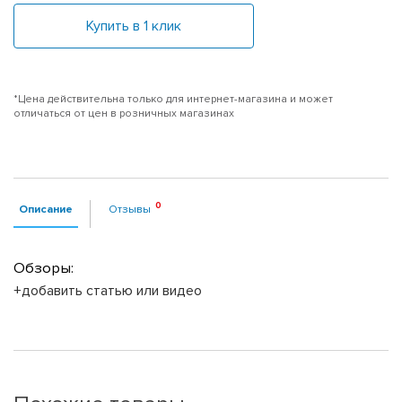
Купить в 1 клик
*Цена действительна только для интернет-магазина и может
отличаться от цен в розничных магазинах
Описание
Отзывы
Обзоры:
+добавить статью или видео