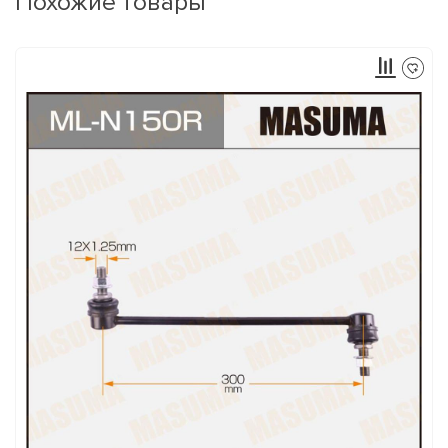
Похожие товары