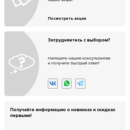
Посмотреть акции
Затрудняетесь с выбором?
Напишите нашим консультантам
и получите быстрый ответ!
Получайте информацию о новинках и скидках
первыми!