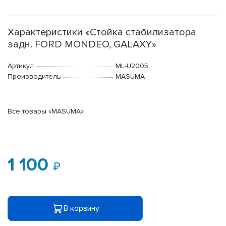
Характеристики «Стойка стабилизатора
задн. FORD MONDEO, GALAXY»
Артикул
ML-U2005
Производитель
MASUMA
Все товары «MASUMA»
1 100
В корзину