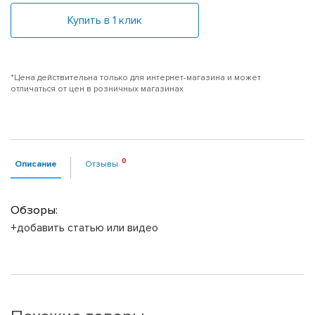
Купить в 1 клик
*Цена действительна только для интернет-магазина и может
отличаться от цен в розничных магазинах
Описание
Отзывы
Обзоры:
+добавить статью или видео