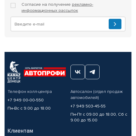
Согласие на получение
рекламно-
информационных рассылок
Телефон колл-центра
Автосалон (отдел продаж
автомобилей)
+7 949 00-00-550
+7 949 503-45-55
Пн-Вс с 9.00 до 18.00
Пн-Пт с 09.00 до 18.00, Сб с
9.00 до 15.00
Клиентам