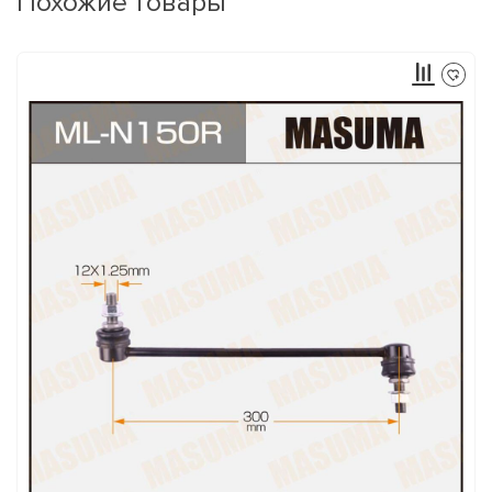
Похожие товары