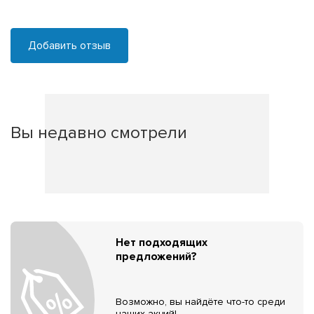
Добавить отзыв
Вы недавно смотрели
Нет подходящих
предложений?
Возможно, вы найдёте что-то среди
наших акций!