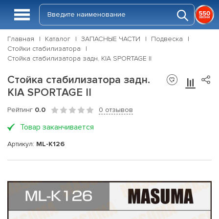
Главная
Каталог
ЗАПАСНЫЕ ЧАСТИ
Подвеска
Стойки стабилизатора
Стойка стабилизатора задн. KIA SPORTAGE II
Стойка стабилизатора задн.
KIA SPORTAGE II
Рейтинг
0.0
0 отзывов
Товар заканчивается
Артикул:
ML-K126