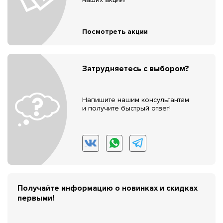
Посмотреть акции
Затрудняетесь с выбором?
Напишите нашим консультантам
и получите быстрый ответ!
Получайте информацию о новинках и скидках
первыми!