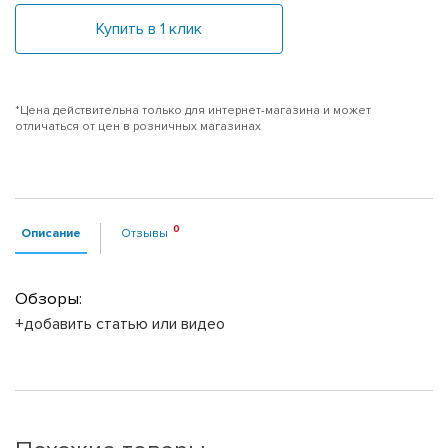
Купить в 1 клик
*Цена действительна только для интернет-магазина и может
отличаться от цен в розничных магазинах
Описание
Отзывы
Обзоры:
+добавить статью или видео