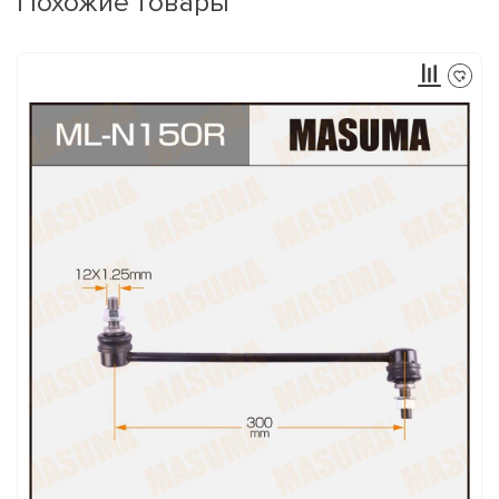
Похожие товары