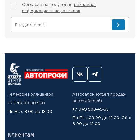
Согласие на получение
рекламно-
информационных рассылок
Телефон колл-центра
Автосалон (отдел продаж
автомобилей)
+7 949 00-00-550
+7 949 503-45-55
Пн-Вс с 9.00 до 18.00
Пн-Пт с 09.00 до 18.00, Сб с
9.00 до 15.00
Клиентам