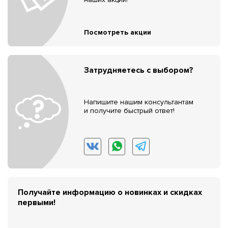
Посмотреть акции
Затрудняетесь с выбором?
Напишите нашим консультантам
и получите быстрый ответ!
Получайте информацию о новинках и скидках
первыми!