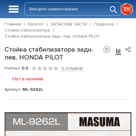
Главная
Каталог
ЗАПАСНЫЕ ЧАСТИ
Подвеска
Стойки стабилизатора
Стойка стабилизатора задн. лев. HONDA PILOT
Стойка стабилизатора задн.
лев. HONDA PILOT
Рейтинг
0.0
0 отзывов
Нет в наличии
Артикул:
ML-9262L