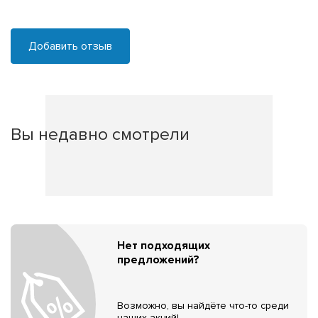
Добавить отзыв
Вы недавно смотрели
Нет подходящих
предложений?
Возможно, вы найдёте что-то среди
наших акций!