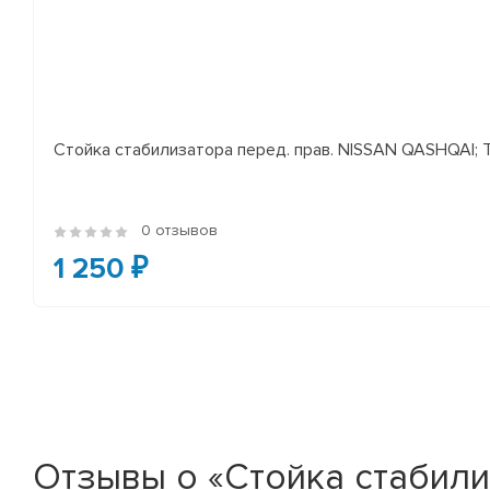
Стойка стабилизатора перед. прав. NISSAN QASHQAI; TEA
0 отзывов
1 250 ₽
Отзывы о «Стойка стабилиз