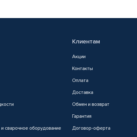
Клиентам
Акции
Контакты
Оплата
Доставка
дкости
Обмен и возврат
т
Гарантия
 и сварочное оборудование
Договор-оферта