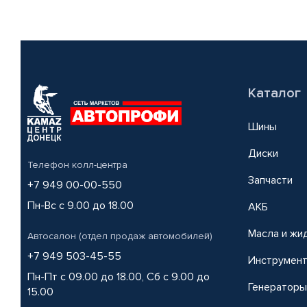
Каталог
Шины
Диски
Телефон колл-центра
Запчасти
+7 949 00-00-550
Пн-Вс с 9.00 до 18.00
АКБ
Масла и жи
Автосалон (отдел продаж автомобилей)
+7 949 503-45-55
Инструмен
Пн-Пт с 09.00 до 18.00, Сб с 9.00 до
Генераторы
15.00