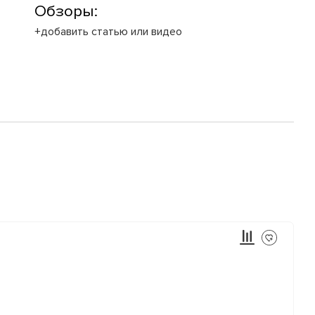
Обзоры:
+добавить статью или видео