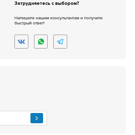
Затрудняетесь с выбором?
Напишите нашим консультантам и получите
быстрый ответ!