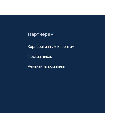
Партнерам
Корпоративным клиентам
Поставщикам
Реквизиты компании