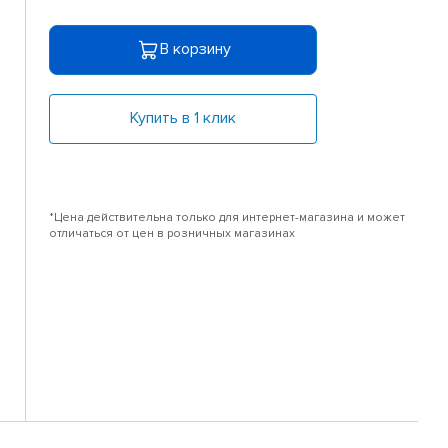
В корзину
Купить в 1 клик
*Цена действительна только для интернет-магазина и может
отличаться от цен в розничных магазинах