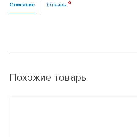
Описание
Отзывы
Похожие товары