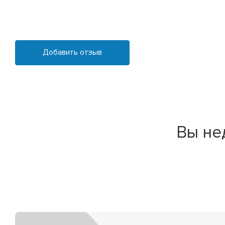
Добавить отзыв
Вы не