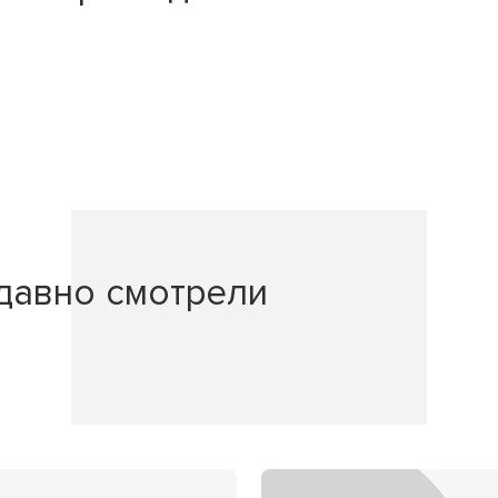
давно смотрели