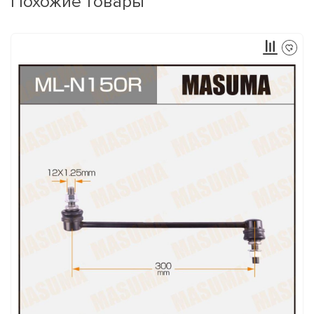
Похожие товары