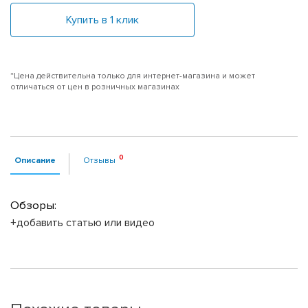
Купить в 1 клик
*Цена действительна только для интернет-магазина и может
отличаться от цен в розничных магазинах
Описание
Отзывы
Обзоры:
+добавить статью или видео