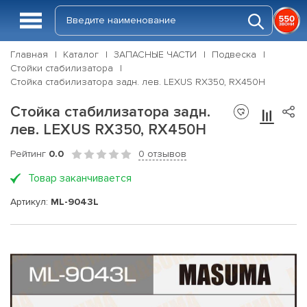
Главная
Каталог
ЗАПАСНЫЕ ЧАСТИ
Подвеска
Стойки стабилизатора
Стойка стабилизатора задн. лев. LEXUS RX350, RX450H
Стойка стабилизатора задн.
лев. LEXUS RX350, RX450H
Рейтинг
0.0
0 отзывов
Товар заканчивается
Артикул:
ML-9043L