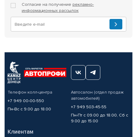
Согласие на получение
рекламно-
информационных рассылок
Телефон колл-центра
Автосалон (отдел продаж
автомобилей)
+7 949 00-00-550
+7 949 503-45-55
Пн-Вс с 9.00 до 18.00
Пн-Пт с 09.00 до 18.00, Сб с
9.00 до 15.00
Клиентам