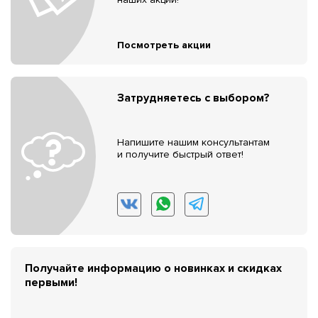
Посмотреть акции
Затрудняетесь с выбором?
Напишите нашим консультантам
и получите быстрый ответ!
Получайте информацию о новинках и скидках
первыми!