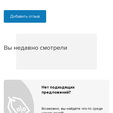
Добавить отзыв
Вы недавно смотрели
Нет подходящих
предложений?
Возможно, вы найдёте что-то среди
наших акций!