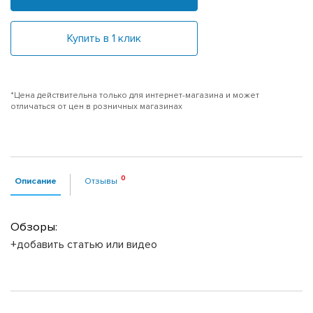
Купить в 1 клик
*Цена действительна только для интернет-магазина и может
отличаться от цен в розничных магазинах
Описание
Отзывы
Обзоры:
+добавить статью или видео