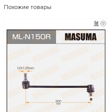
Похожие товары