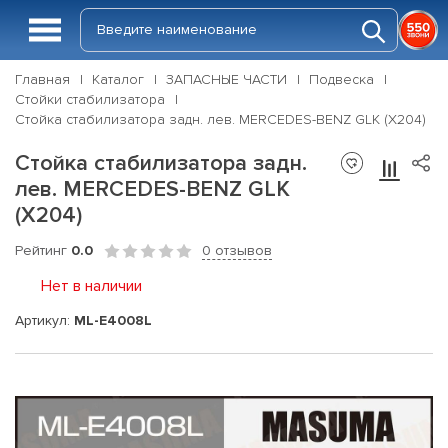
Главная
Каталог
ЗАПАСНЫЕ ЧАСТИ
Подвеска
Стойки стабилизатора
Стойка стабилизатора задн. лев. MERCEDES-BENZ GLK (X204)
Стойка стабилизатора задн.
лев. MERCEDES-BENZ GLK
(X204)
Рейтинг
0.0
0 отзывов
Нет в наличии
Артикул:
ML-E4008L