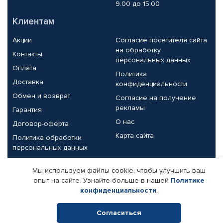
9.00 до 15.00
Клиентам
Акции
Согласие посетителя сайта
на обработку
Контакты
персональных данных
Оплата
Политика
Доставка
конфиденциальности
Обмен и возврат
Согласие на получение
рекламы
Гарантия
О нас
Договор-оферта
Карта сайта
Политика обработки
персональных данных
Партнерам
Мы используем файлы cookie, чтобы улучшить ваш
опыт на сайте. Узнайте больше в нашей
Политике
Корпоративным клиентам
Реквизиты компании
конфиденциальности
.
Поставщикам
Согласиться