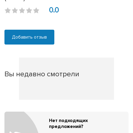
0.0
Добавить отзыв
Вы недавно смотрели
Нет подходящих
предложений?