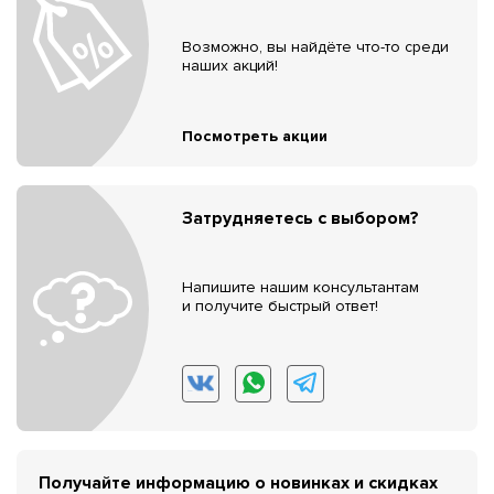
Возможно, вы найдёте что-то среди
наших акций!
Посмотреть акции
Затрудняетесь с выбором?
Напишите нашим консультантам
и получите быстрый ответ!
Получайте информацию о новинках и скидках