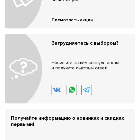
Посмотреть акции
Затрудняетесь с выбором?
Напишите нашим консультантам
и получите быстрый ответ!
Получайте информацию о новинках и скидках
первыми!