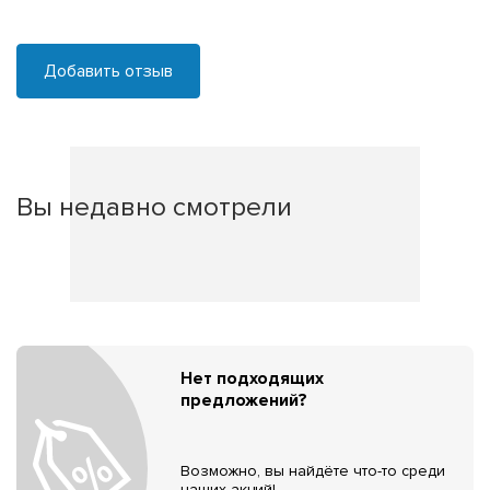
Добавить отзыв
Вы недавно смотрели
Нет подходящих
предложений?
Возможно, вы найдёте что-то среди
наших акций!