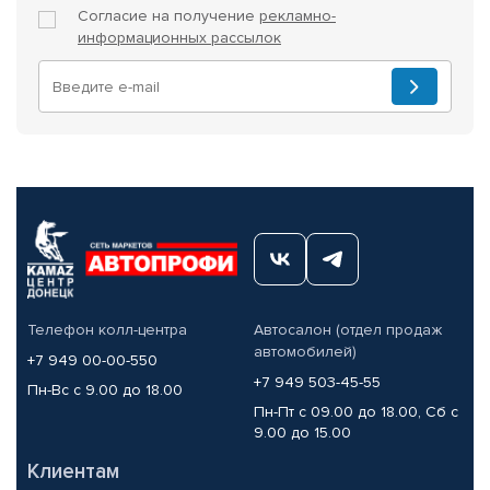
Согласие на получение
рекламно-
информационных рассылок
Телефон колл-центра
Автосалон (отдел продаж
автомобилей)
+7 949 00-00-550
+7 949 503-45-55
Пн-Вс с 9.00 до 18.00
Пн-Пт с 09.00 до 18.00, Сб с
9.00 до 15.00
Клиентам