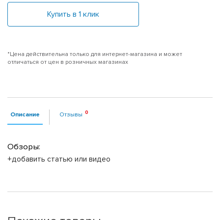
Купить в 1 клик
*Цена действительна только для интернет-магазина и может
отличаться от цен в розничных магазинах
Описание
Отзывы
Обзоры:
+добавить статью или видео