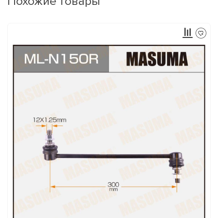
Похожие товары