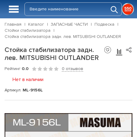
Главная
Каталог
ЗАПАСНЫЕ ЧАСТИ
Подвеска
Стойки стабилизатора
Стойка стабилизатора задн. лев. MITSUBISHI OUTLANDER
Стойка стабилизатора задн.
лев. MITSUBISHI OUTLANDER
Рейтинг
0.0
0 отзывов
Нет в наличии
Артикул:
ML-9156L