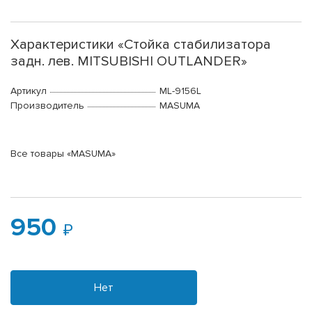
Характеристики «Стойка стабилизатора
задн. лев. MITSUBISHI OUTLANDER»
Артикул
ML-9156L
Производитель
MASUMA
Все товары «MASUMA»
950
Нет