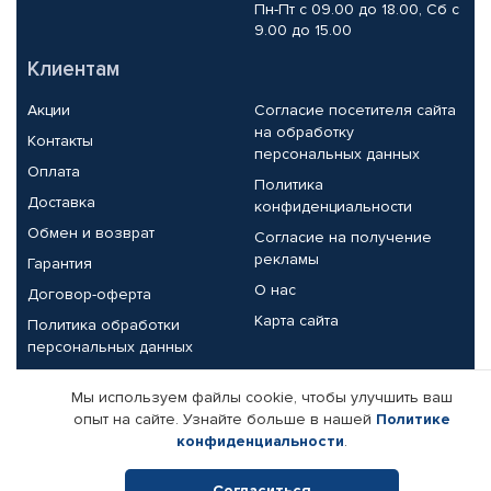
Пн-Пт с 09.00 до 18.00, Сб с
9.00 до 15.00
Клиентам
Акции
Согласие посетителя сайта
на обработку
Контакты
персональных данных
Оплата
Политика
Доставка
конфиденциальности
Обмен и возврат
Согласие на получение
рекламы
Гарантия
О нас
Договор-оферта
Карта сайта
Политика обработки
персональных данных
Партнерам
Мы используем файлы cookie, чтобы улучшить ваш
опыт на сайте. Узнайте больше в нашей
Политике
Корпоративным клиентам
Реквизиты компании
конфиденциальности
.
Поставщикам
Согласиться