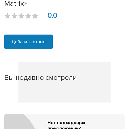
Matrix»
0.0
Добавить отзыв
Вы недавно смотрели
Нет подходящих
предложений?