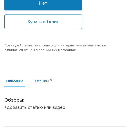
Нет
Купить в 1 клик
*Цена действительна только для интернет-магазина и может
отличаться от цен в розничных магазинах
Описание
Отзывы
Обзоры:
+добавить статью или видео