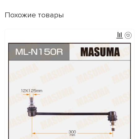
Похожие товары