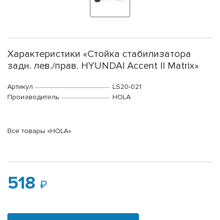
Характеристики «Стойка стабилизатора
задн. лев./прав. HYUNDAI Accent II Matrix»
Артикул
LS20-021
Производитель
HOLA
Все товары «HOLA»
518