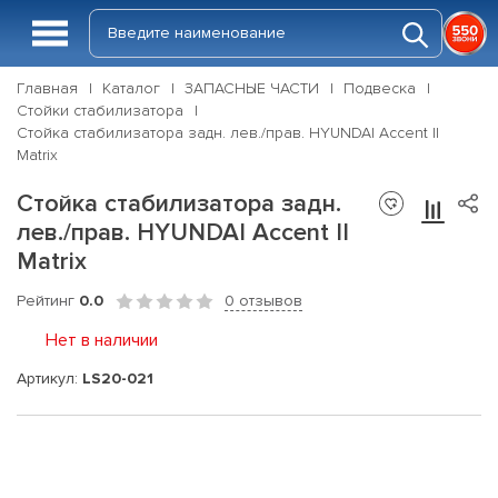
Главная
Каталог
ЗАПАСНЫЕ ЧАСТИ
Подвеска
Стойки стабилизатора
Стойка стабилизатора задн. лев./прав. HYUNDAI Accent II
Matrix
Стойка стабилизатора задн.
лев./прав. HYUNDAI Accent II
Matrix
Рейтинг
0.0
0 отзывов
Нет в наличии
Артикул:
LS20-021