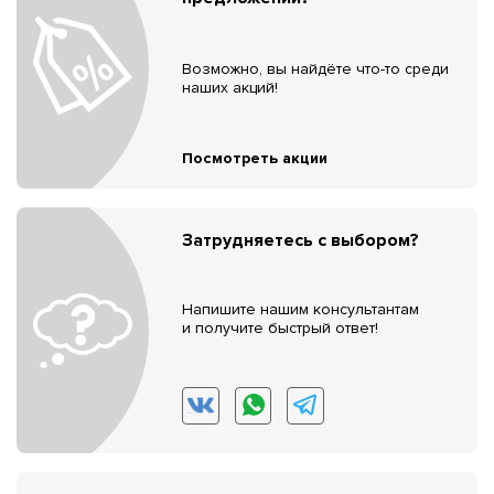
Возможно, вы найдёте что-то среди
наших акций!
Посмотреть акции
Затрудняетесь с выбором?
Напишите нашим консультантам
и получите быстрый ответ!