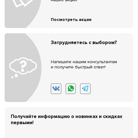
Посмотреть акции
Затрудняетесь с выбором?
Напишите нашим консультантам
и получите быстрый ответ!
Получайте информацию о новинках и скидках
первыми!