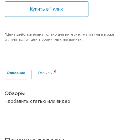
Купить в 1 клик
*Цена действительна только для интернет-магазина и может
отличаться от цен в розничных магазинах
Описание
Отзывы
Обзоры:
+добавить статью или видео