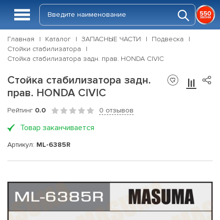
Главная
Каталог
ЗАПАСНЫЕ ЧАСТИ
Подвеска
Стойки стабилизатора
Стойка стабилизатора задн. прав. HONDA CIVIC
Стойка стабилизатора задн.
прав. HONDA CIVIC
Рейтинг
0.0
0 отзывов
Товар заканчивается
Артикул:
ML-6385R