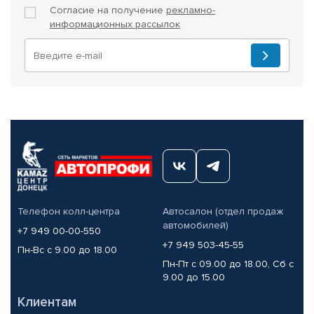
Согласие на получение
рекламно-
информационных рассылок
Телефон колл-центра
Автосалон (отдел продаж
автомобилей)
+7 949 00-00-550
+7 949 503-45-55
Пн-Вс с 9.00 до 18.00
Пн-Пт с 09.00 до 18.00, Сб с
9.00 до 15.00
Клиентам