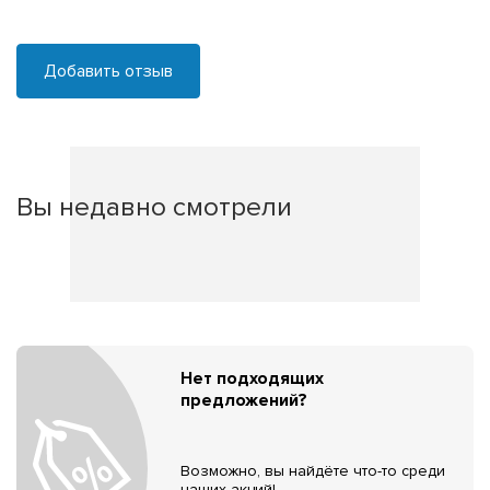
Добавить отзыв
Вы недавно смотрели
Нет подходящих
предложений?
Возможно, вы найдёте что-то среди
наших акций!