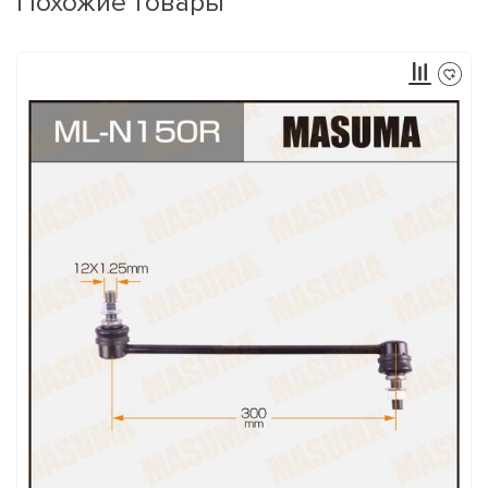
Похожие товары