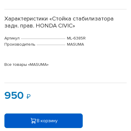
Характеристики «Стойка стабилизатора
задн. прав. HONDA CIVIC»
Артикул
ML-6385R
Производитель
MASUMA
Все товары «MASUMA»
950
В корзину