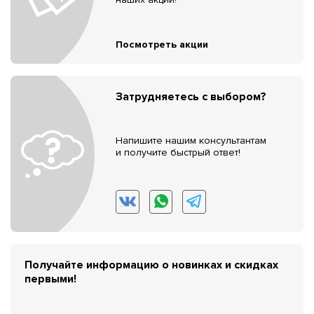
Посмотреть акции
Затрудняетесь с выбором?
Напишите нашим консультантам
и получите быстрый ответ!
Получайте информацию о новинках и скидках
первыми!