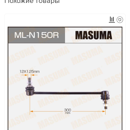
Похожие товары