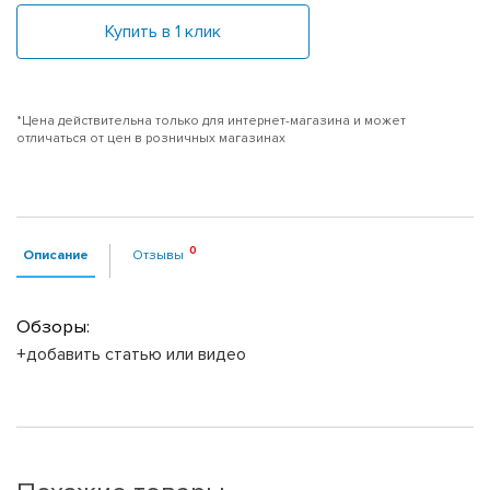
Купить в 1 клик
*Цена действительна только для интернет-магазина и может
отличаться от цен в розничных магазинах
Описание
Отзывы
Обзоры:
+добавить статью или видео