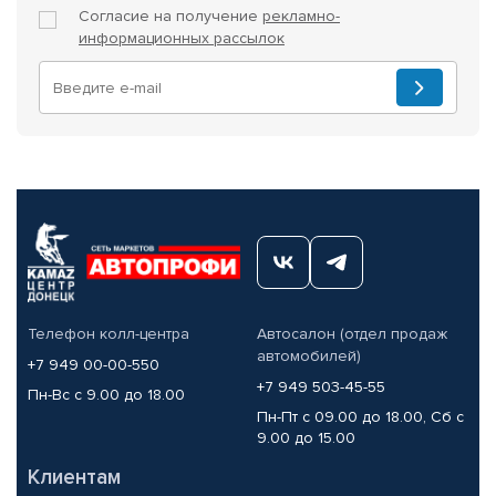
Согласие на получение
рекламно-
информационных рассылок
Телефон колл-центра
Автосалон (отдел продаж
автомобилей)
+7 949 00-00-550
+7 949 503-45-55
Пн-Вс с 9.00 до 18.00
Пн-Пт с 09.00 до 18.00, Сб с
9.00 до 15.00
Клиентам