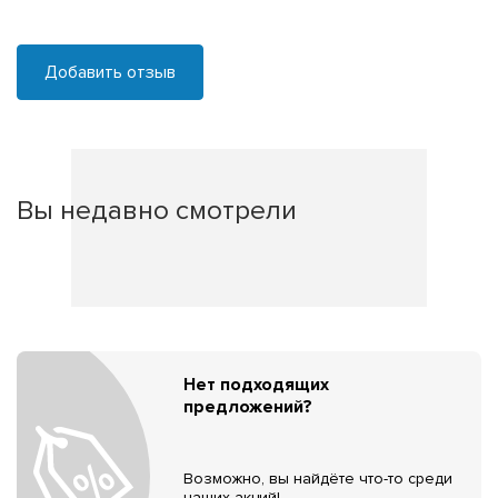
Добавить отзыв
Вы недавно смотрели
Нет подходящих
предложений?
Возможно, вы найдёте что-то среди
наших акций!