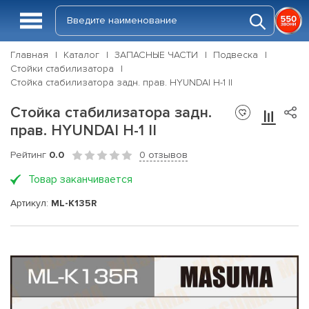
Главная
Каталог
ЗАПАСНЫЕ ЧАСТИ
Подвеска
Стойки стабилизатора
Стойка стабилизатора задн. прав. HYUNDAI H-1 II
Стойка стабилизатора задн.
прав. HYUNDAI H-1 II
Рейтинг
0.0
0 отзывов
Товар заканчивается
Артикул:
ML-K135R