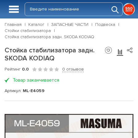
Главная
Каталог
ЗАПАСНЫЕ ЧАСТИ
Подвеска
Стойки стабилизатора
Стойка стабилизатора задн. SKODA KODIAQ
Стойка стабилизатора задн.
SKODA KODIAQ
Рейтинг
0.0
0 отзывов
Товар заканчивается
Артикул:
ML-E4059