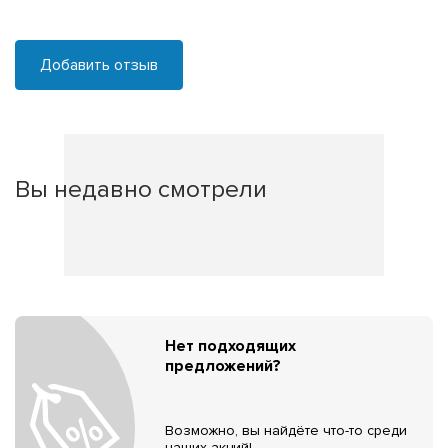
Добавить отзыв
Вы недавно смотрели
Нет подходящих
предложений?
Возможно, вы найдёте что-то среди
наших акций!