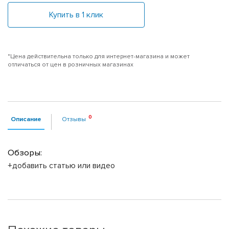
Купить в 1 клик
*Цена действительна только для интернет-магазина и может
отличаться от цен в розничных магазинах
Описание
Отзывы
Обзоры:
+добавить статью или видео