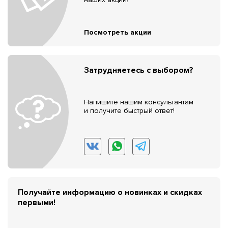
Посмотреть акции
Затрудняетесь с выбором?
Напишите нашим консультантам
и получите быстрый ответ!
Получайте информацию о новинках и скидках
первыми!