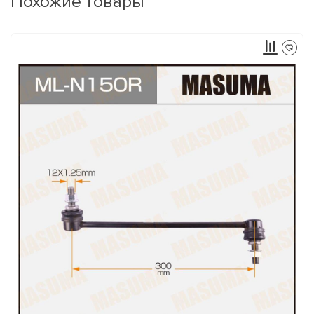
Похожие товары