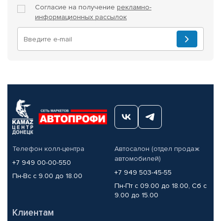
Согласие на получение
рекламно-
информационных рассылок
Телефон колл-центра
Автосалон (отдел продаж
автомобилей)
+7 949 00-00-550
+7 949 503-45-55
Пн-Вс с 9.00 до 18.00
Пн-Пт с 09.00 до 18.00, Сб с
9.00 до 15.00
Клиентам