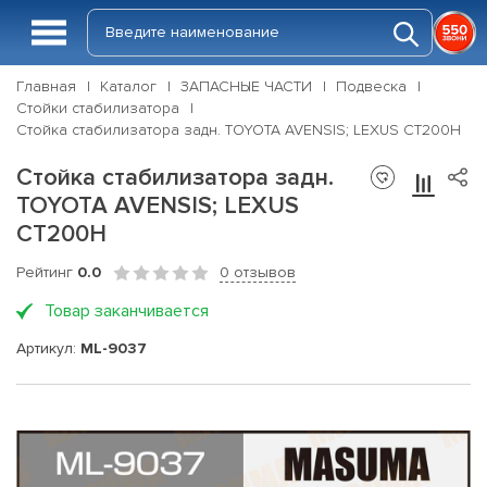
Главная
Каталог
ЗАПАСНЫЕ ЧАСТИ
Подвеска
Стойки стабилизатора
Стойка стабилизатора задн. TOYOTA AVENSIS; LEXUS CT200H
Стойка стабилизатора задн.
TOYOTA AVENSIS; LEXUS
CT200H
Рейтинг
0.0
0 отзывов
Товар заканчивается
Артикул:
ML-9037