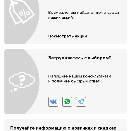
Возможно, вы найдёте что-то среди
наших акций!
Посмотреть акции
Затрудняетесь с выбором?
Напишите нашим консультантам
и получите быстрый ответ!
Получайте информацию о новинках и скидках