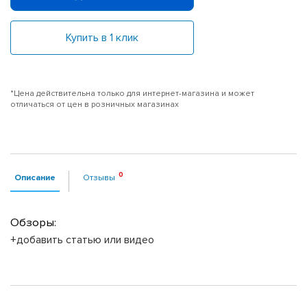
Купить в 1 клик
*Цена действительна только для интернет-магазина и может
отличаться от цен в розничных магазинах
Описание
Отзывы
Обзоры:
+добавить статью или видео