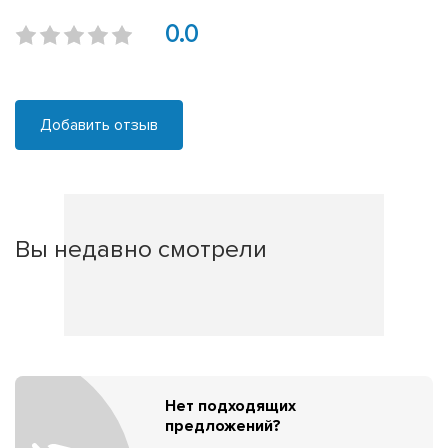
0.0
Добавить отзыв
Вы недавно смотрели
Нет подходящих
предложений?