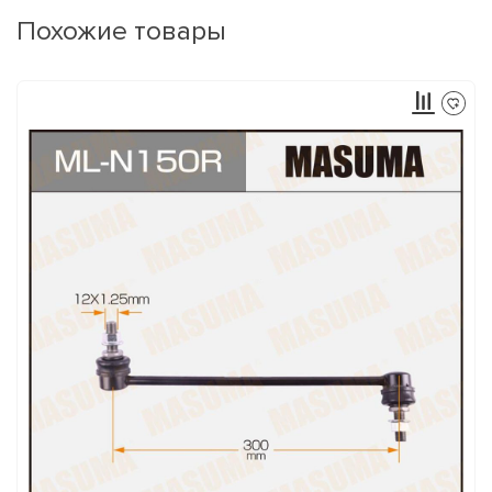
Похожие товары