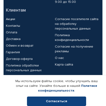
9.00 до 15.00
Клиентам
Акции
Согласие посетителя сайта
на обработку
Контакты
персональных данных
Оплата
Политика
Доставка
конфиденциальности
Обмен и возврат
Согласие на получение
рекламы
Гарантия
О нас
Договор-оферта
Карта сайта
Политика обработки
персональных данных
Партнерам
Мы используем файлы cookie, чтобы улучшить ваш
опыт на сайте. Узнайте больше в нашей
Политике
Корпоративным клиентам
Реквизиты компании
конфиденциальности
.
Поставщикам
Согласиться