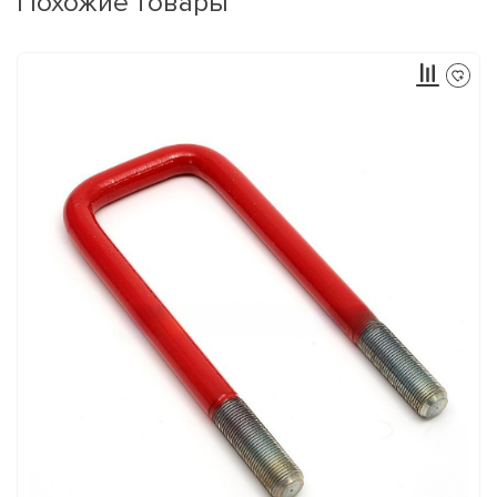
Похожие товары