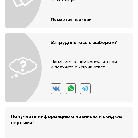
Посмотреть акции
Затрудняетесь с выбором?
Напишите нашим консультантам
и получите быстрый ответ!
Получайте информацию о новинках и скидках
первыми!