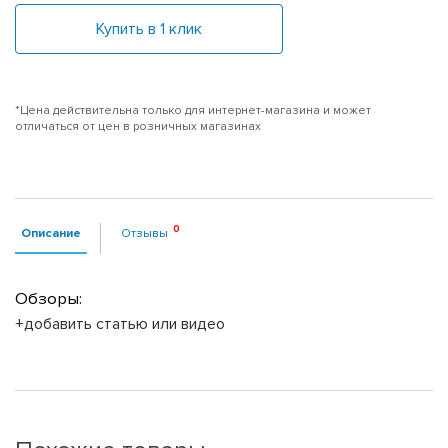
Купить в 1 клик
*Цена действительна только для интернет-магазина и может
отличаться от цен в розничных магазинах
Описание
Отзывы
Обзоры:
+добавить статью или видео