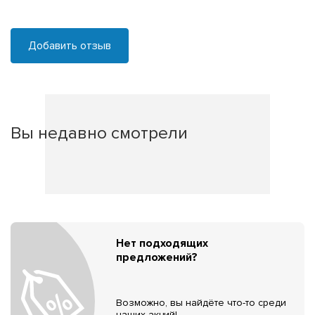
Добавить отзыв
Вы недавно смотрели
Нет подходящих
предложений?
Возможно, вы найдёте что-то среди
наших акций!