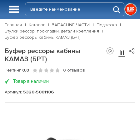
Главная
Каталог
ЗАПАСНЫЕ ЧАСТИ
Подвеска
Втулки рессор, прокладки, детали крепления
Буфер рессоры кабины КАМАЗ (БРТ)
Буфер рессоры кабины
КАМАЗ (БРТ)
Рейтинг
0.0
0 отзывов
Товар в наличии
Артикул:
5320-5001106