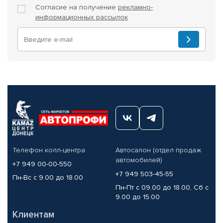
Согласие на получение
рекламно-
информационных рассылок
Телефон колл-центра
Автосалон (отдел продаж
автомобилей)
+7 949 00-00-550
+7 949 503-45-55
Пн-Вс с 9.00 до 18.00
Пн-Пт с 09.00 до 18.00, Сб с
9.00 до 15.00
Клиентам