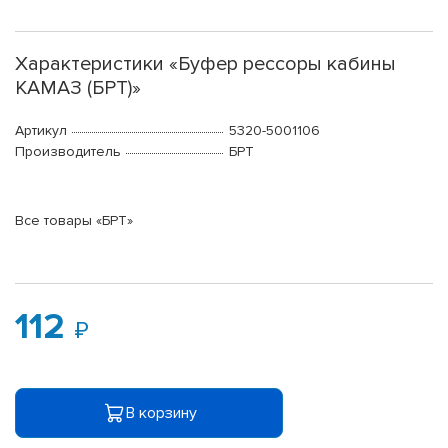
Характеристики «Буфер рессоры кабины
КАМАЗ (БРТ)»
Артикул
5320-5001106
Производитель
БРТ
Все товары «БРТ»
112
В корзину