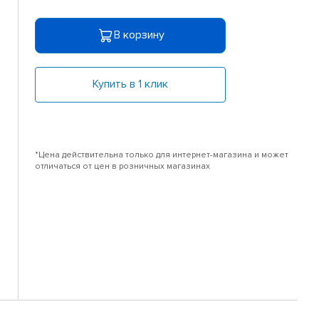
В корзину
Купить в 1 клик
*Цена действительна только для интернет-магазина и может
отличаться от цен в розничных магазинах