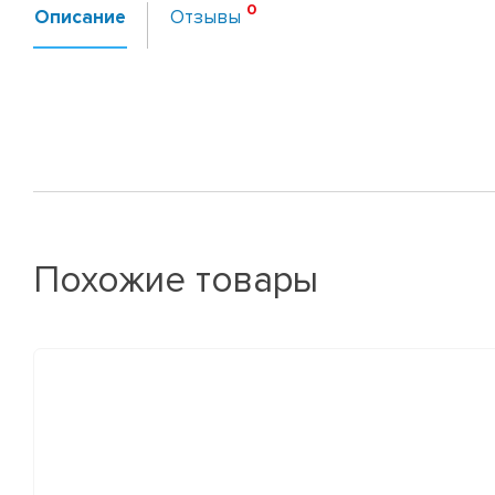
Описание
Отзывы
Похожие товары