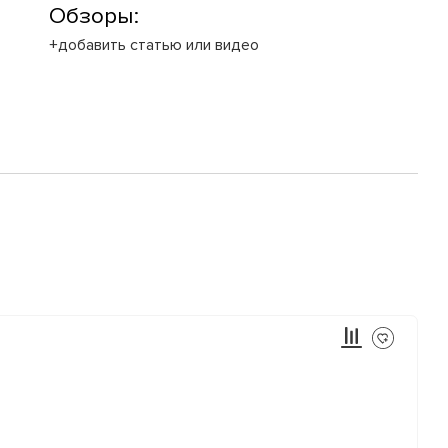
Обзоры:
+добавить статью или видео