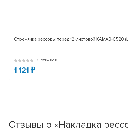
Стремянка рессоры перед.12-листовой КАМАЗ-6520 (L
0 отзывов
1 121 ₽
Отзывы о «Накладка рессо