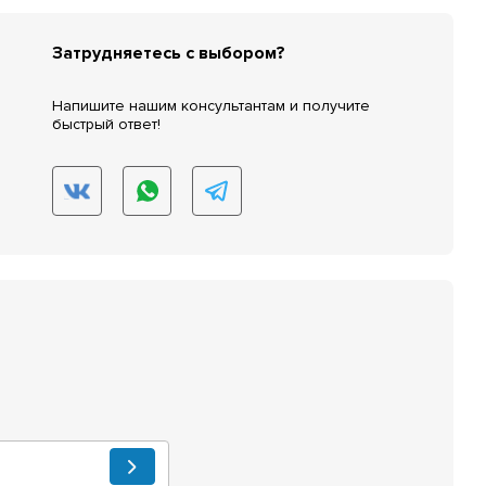
Затрудняетесь с выбором?
Напишите нашим консультантам и получите
быстрый ответ!