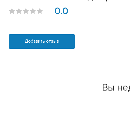
0.0
Добавить отзыв
Вы не