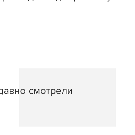
давно смотрели