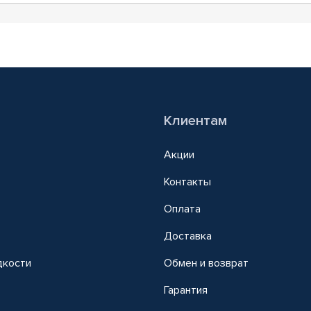
Клиентам
Акции
Контакты
Оплата
Доставка
дкости
Обмен и возврат
т
Гарантия