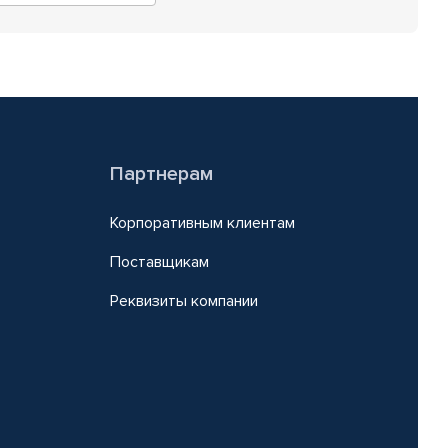
Партнерам
Корпоративным клиентам
Поставщикам
Реквизиты компании