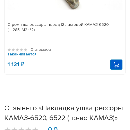
Стремянка рессоры перед.12-листовой КАМАЗ-6520
(L=285, М24*2)
0 отзывов
заканчивается
1 121 ₽
Отзывы о «Накладка ушка рессоры
КАМАЗ-6520, 6522 (пр-во КАМАЗ)»