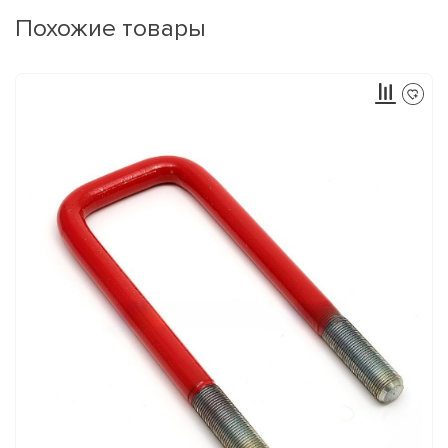
Похожие товары