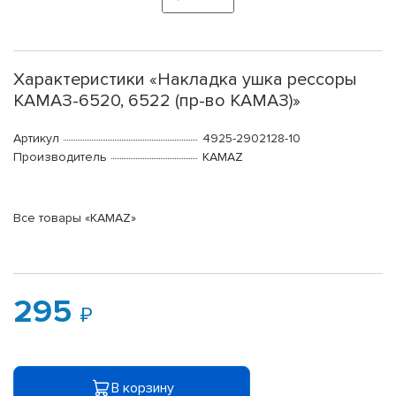
Характеристики «Накладка ушка рессоры
КАМАЗ-6520, 6522 (пр-во КАМАЗ)»
Артикул
4925-2902128-10
Производитель
KAMAZ
Все товары «KAMAZ»
295
В корзину