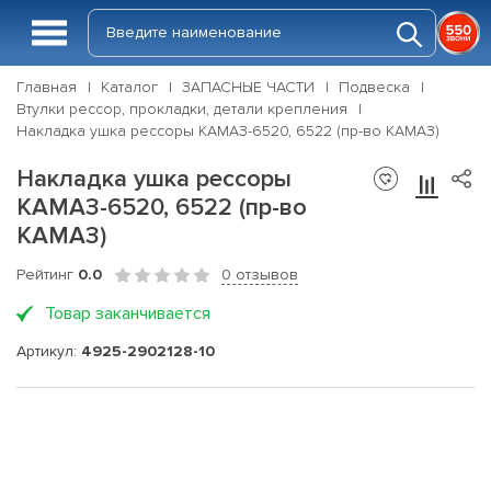
Главная
Каталог
ЗАПАСНЫЕ ЧАСТИ
Подвеска
Втулки рессор, прокладки, детали крепления
Накладка ушка рессоры КАМАЗ-6520, 6522 (пр-во КАМАЗ)
Накладка ушка рессоры
КАМАЗ-6520, 6522 (пр-во
КАМАЗ)
Рейтинг
0.0
0 отзывов
Товар заканчивается
Артикул:
4925-2902128-10