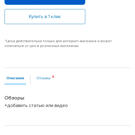
Купить в 1 клик
*Цена действительна только для интернет-магазина и может
отличаться от цен в розничных магазинах
Описание
Отзывы
Обзоры:
+добавить статью или видео