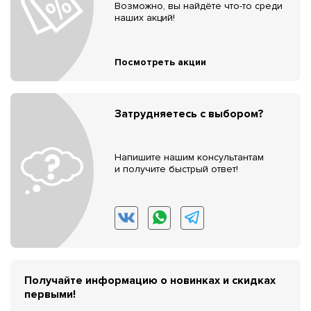
Возможно, вы найдёте что-то среди
наших акций!
Посмотреть акции
Затрудняетесь с выбором?
Напишите нашим консультантам
и получите быстрый ответ!
Получайте информацию о новинках и скидках
первыми!