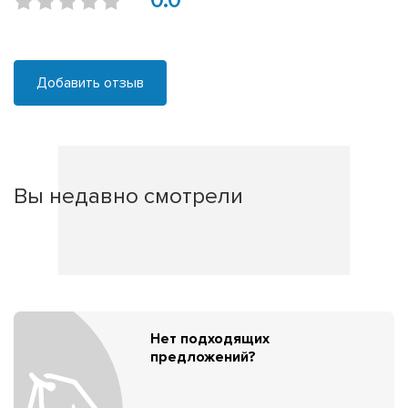
0.0
Добавить отзыв
Вы недавно смотрели
Нет подходящих
предложений?