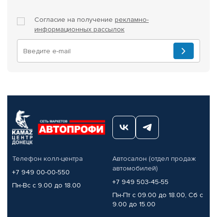
Согласие на получение
рекламно-
информационных рассылок
Телефон колл-центра
Автосалон (отдел продаж
автомобилей)
+7 949 00-00-550
+7 949 503-45-55
Пн-Вс с 9.00 до 18.00
Пн-Пт с 09.00 до 18.00, Сб с
9.00 до 15.00