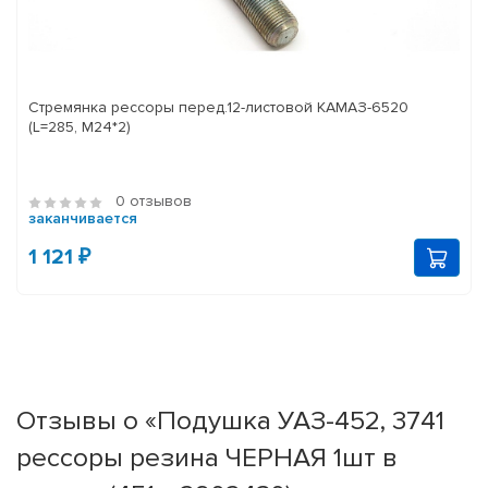
Стремянка рессоры перед.12-листовой КАМАЗ-6520
(L=285, М24*2)
0 отзывов
заканчивается
1 121 ₽
Отзывы о «Подушка УАЗ-452, 3741
рессоры резина ЧЕРНАЯ 1шт в