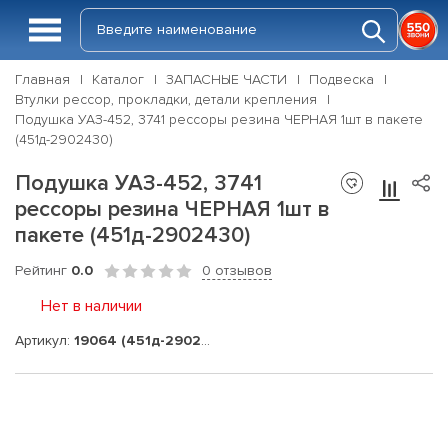
Главная
Каталог
ЗАПАСНЫЕ ЧАСТИ
Подвеска
Втулки рессор, прокладки, детали крепления
Подушка УАЗ-452, 3741 рессоры резина ЧЕРНАЯ 1шт в пакете
(451д-2902430)
Подушка УАЗ-452, 3741
рессоры резина ЧЕРНАЯ 1шт в
пакете (451д-2902430)
Рейтинг
0.0
0 отзывов
Нет в наличии
Артикул:
19064 (451д-2902430)