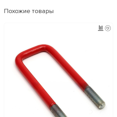
Похожие товары