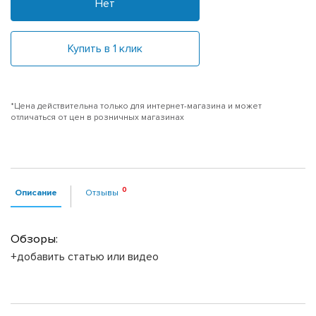
Нет
Купить в 1 клик
*Цена действительна только для интернет-магазина и может
отличаться от цен в розничных магазинах
Описание
Отзывы
Обзоры:
+добавить статью или видео