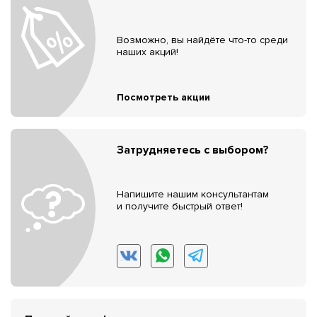
Возможно, вы найдёте что-то среди
наших акций!
Посмотреть акции
Затрудняетесь с выбором?
Напишите нашим консультантам
и получите быстрый ответ!