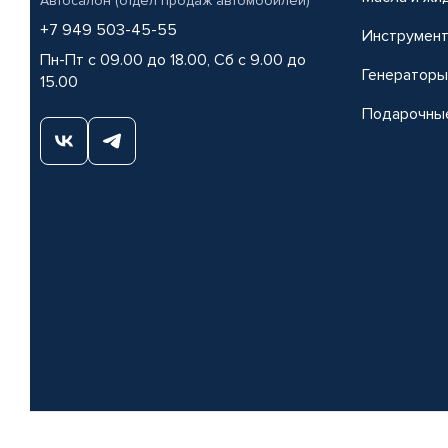
Автосалон (отдел продаж автомобилей)
+7 949 503-45-55
Инструмен
Пн-Пт с 09.00 до 18.00, Сб с 9.00 до
Генераторы
15.00
Подарочны