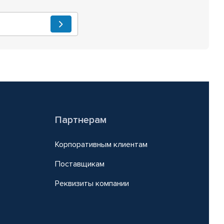
Партнерам
Корпоративным клиентам
Поставщикам
Реквизиты компании