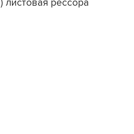
) листовая рессора