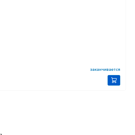
заканчивается