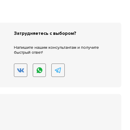
Затрудняетесь с выбором?
Напишите нашим консультантам и получите
быстрый ответ!