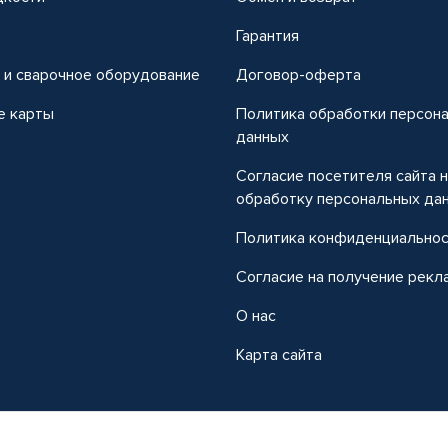
т
Гарантия
 и сварочное оборудование
Договор-оферта
е карты
Политика обработки персон
данных
Согласие посетителя сайта 
обработку персональных да
Политика конфиденциально
Согласие на получение рекл
О нас
Карта сайта