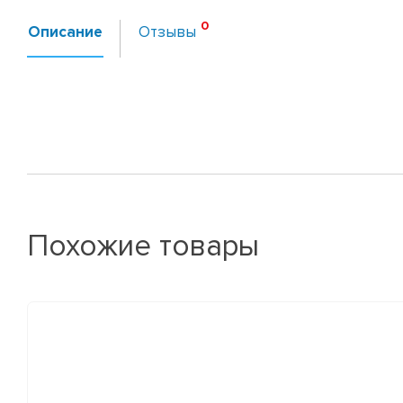
Описание
Отзывы
Похожие товары