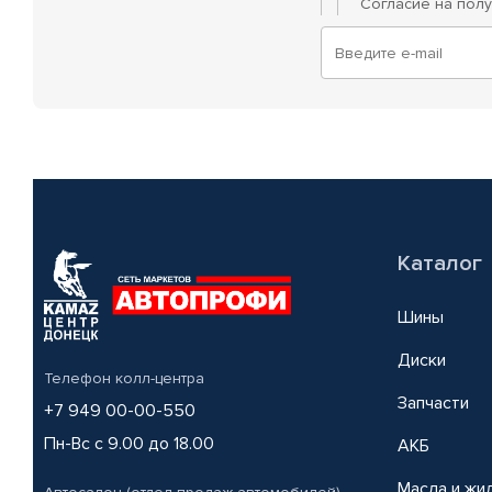
Согласие на пол
Каталог
Шины
Диски
Телефон колл-центра
Запчасти
+7 949 00-00-550
Пн-Вс с 9.00 до 18.00
АКБ
Масла и жи