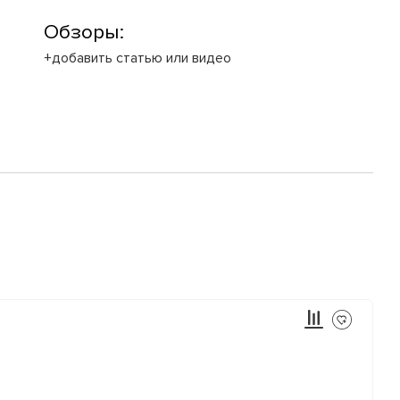
Обзоры:
+добавить статью или видео