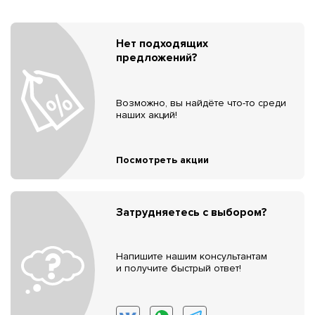
Нет подходящих
предложений?
Возможно, вы найдёте что-то среди
наших акций!
Посмотреть акции
Затрудняетесь с выбором?
Напишите нашим консультантам
и получите быстрый ответ!