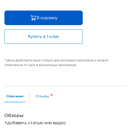
В корзину
Купить в 1 клик
*Цена действительна только для интернет-магазина и может
отличаться от цен в розничных магазинах
Описание
Отзывы
Обзоры:
+добавить статью или видео