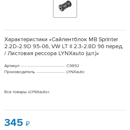
Характеристики «Сайлентблок MB Sprinter
2.2D-2.9D 95-06, VW LT II 2.3-2.8D 96 перед.
/ Листовая рессора LYNXauto (шт.)»
Артикул
C9892
Производитель
LYNXauto
Все товары «LYNXauto»
345