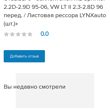
2.2D-2.9D 95-06, VW LT II 2.3-2.8D 96
перед. / Листовая рессора LYNXauto
(шт.)»
0.0
Добавить отзыв
Вы недавно смотрели