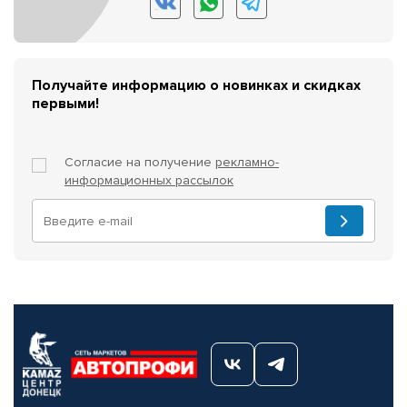
Получайте информацию о новинках и скидках
первыми!
Согласие на получение
рекламно-
информационных рассылок