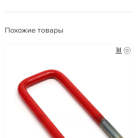
Похожие товары