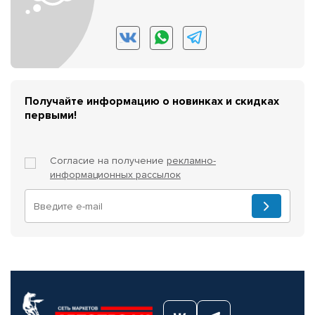
Получайте информацию о новинках и скидках
первыми!
Согласие на получение
рекламно-
информационных рассылок