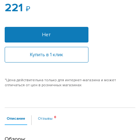
221
Нет
Купить в 1 клик
*Цена действительна только для интернет-магазина и может
отличаться от цен в розничных магазинах
Описание
Отзывы
Обзоры: