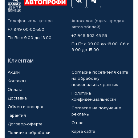
Телефон колл-центра
Автосалон (отдел продаж
автомобилей)
+7 949 00-00-550
+7 949 503-45-55
Пн-Вс с 9.00 до 18.00
Пн-Пт с 09.00 до 18.00, Сб с
9.00 до 15.00
Клиентам
Акции
Согласие посетителя сайта
на обработку
Контакты
персональных данных
Оплата
Политика
Доставка
конфиденциальности
Обмен и возврат
Согласие на получение
рекламы
Гарантия
О нас
Договор-оферта
Карта сайта
Политика обработки