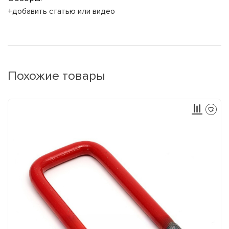
+добавить статью или видео
Похожие товары