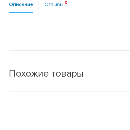
Описание
Отзывы
Похожие товары