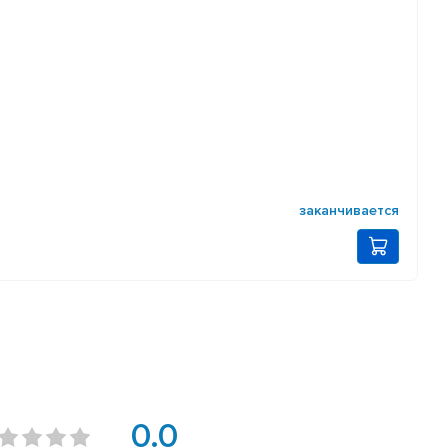
заканчивается
0.0