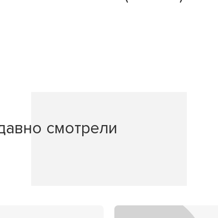
давно смотрели