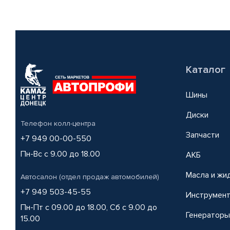
Каталог
Шины
Диски
Телефон колл-центра
Запчасти
+7 949 00-00-550
Пн-Вс с 9.00 до 18.00
АКБ
Масла и жи
Автосалон (отдел продаж автомобилей)
+7 949 503-45-55
Инструмен
Пн-Пт с 09.00 до 18.00, Сб с 9.00 до
Генераторы
15.00