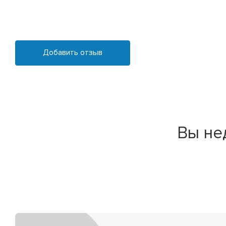
Добавить отзыв
Вы не