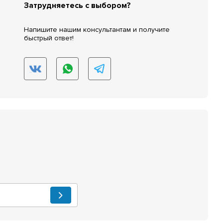
Затрудняетесь с выбором?
Напишите нашим консультантам и получите
быстрый ответ!