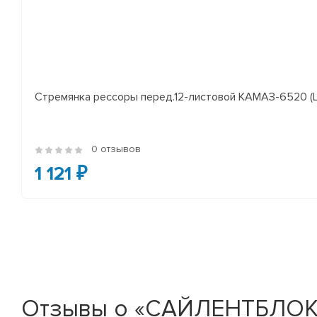
Стремянка рессоры перед.12-листовой КАМАЗ-6520 (L
0 отзывов
1 121 ₽
Отзывы о «САЙЛЕНТБЛОК 