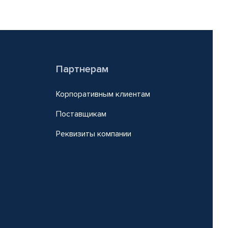
Партнерам
Корпоративным клиентам
Поставщикам
Реквизиты компании