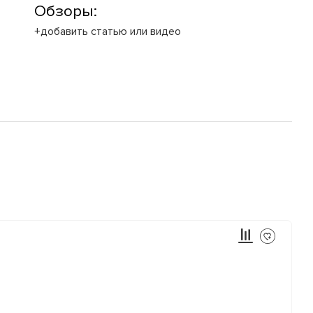
Обзоры:
+добавить статью или видео