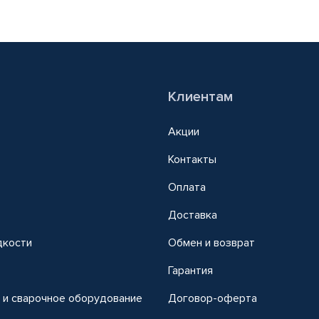
Клиентам
Акции
Контакты
Оплата
Доставка
дкости
Обмен и возврат
т
Гарантия
 и сварочное оборудование
Договор-оферта