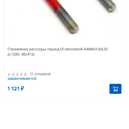
Стремянка рессоры перед.12-листовой КАМАЗ-6520
(L=285, М24*2)
0 отзывов
заканчивается
1 121 ₽