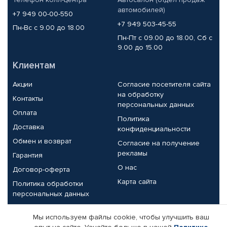
автомобилей)
+7 949 00-00-550
+7 949 503-45-55
Пн-Вс с 9.00 до 18.00
Пн-Пт с 09.00 до 18.00, Сб с
9.00 до 15.00
Клиентам
Акции
Согласие посетителя сайта
на обработку
Контакты
персональных данных
Оплата
Политика
Доставка
конфиденциальности
Обмен и возврат
Согласие на получение
рекламы
Гарантия
О нас
Договор-оферта
Карта сайта
Политика обработки
персональных данных
Партнерам
Мы используем файлы cookie, чтобы улучшить ваш