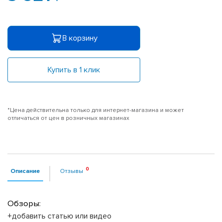
В корзину
Купить в 1 клик
*Цена действительна только для интернет-магазина и может
отличаться от цен в розничных магазинах
Описание
Отзывы
Обзоры:
+добавить статью или видео