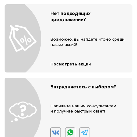
Нет подходящих
предложений?
Возможно, вы найдёте что-то среди
наших акций!
Посмотреть акции
Затрудняетесь с выбором?
Напишите нашим консультантам
и получите быстрый ответ!