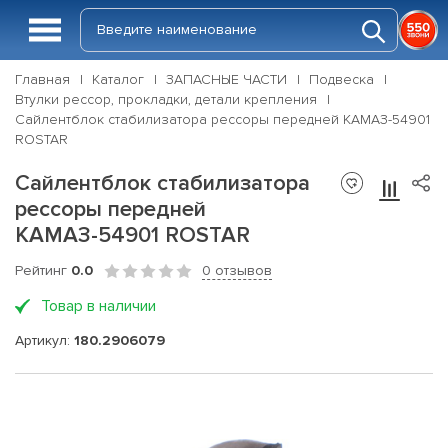
Главная
Каталог
ЗАПАСНЫЕ ЧАСТИ
Подвеска
Втулки рессор, прокладки, детали крепления
Сайлентблок стабилизатора рессоры передней КАМАЗ-54901
ROSTAR
Сайлентблок стабилизатора
рессоры передней
КАМАЗ-54901 ROSTAR
Рейтинг
0.0
0 отзывов
Товар в наличии
Артикул:
180.2906079