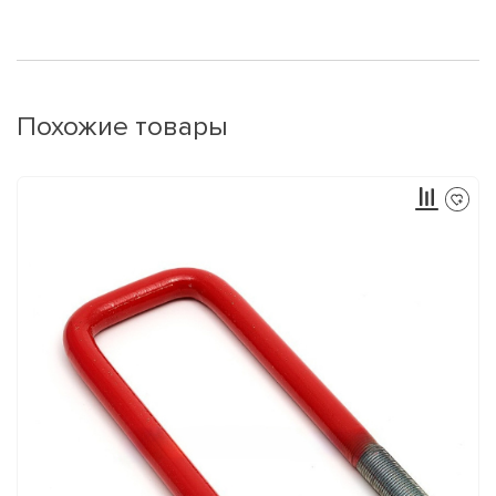
Похожие товары