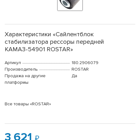
Характеристики «Сайлентблок
стабилизатора рессоры передней
КАМАЗ-54901 ROSTAR»
Артикул
180.2906079
Производитель
ROSTAR
Продажа на другие
Да
платформы
Все товары «ROSTAR»
3 621