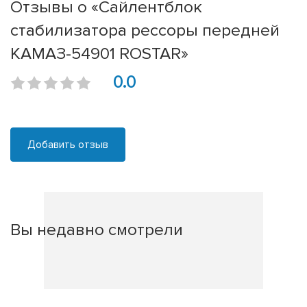
Отзывы о «Сайлентблок
стабилизатора рессоры передней
КАМАЗ-54901 ROSTAR»
0.0
Добавить отзыв
Вы недавно смотрели