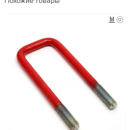
Похожие товары