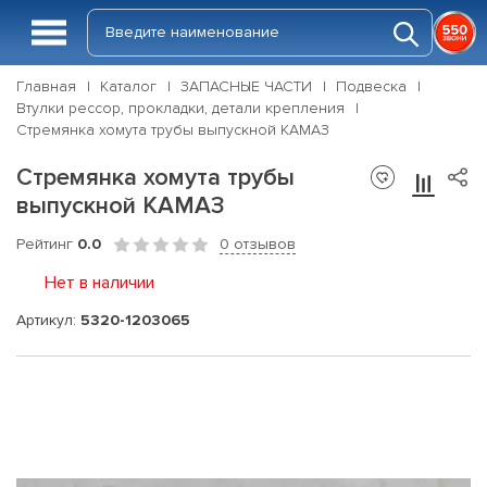
Главная
Каталог
ЗАПАСНЫЕ ЧАСТИ
Подвеска
Втулки рессор, прокладки, детали крепления
Стремянка хомута трубы выпускной КАМАЗ
Стремянка хомута трубы
выпускной КАМАЗ
Рейтинг
0.0
0 отзывов
Нет в наличии
Артикул:
5320-1203065