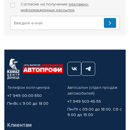
Согласие на получение
рекламно-
информационных рассылок
Телефон колл-центра
Автосалон (отдел продаж
автомобилей)
+7 949 00-00-550
+7 949 503-45-55
Пн-Вс с 9.00 до 18.00
Пн-Пт с 09.00 до 18.00, Сб с
9.00 до 15.00
Клиентам