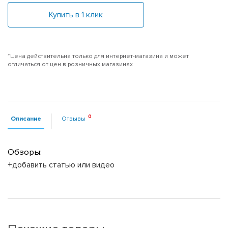
Купить в 1 клик
*Цена действительна только для интернет-магазина и может
отличаться от цен в розничных магазинах
Описание
Отзывы
Обзоры:
+добавить статью или видео