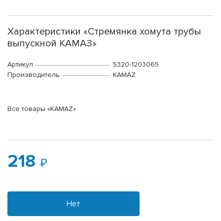
Характеристики «Стремянка хомута трубы
выпускной КАМАЗ»
Артикул
5320-1203065
Производитель
KAMAZ
Все товары «KAMAZ»
218
Нет