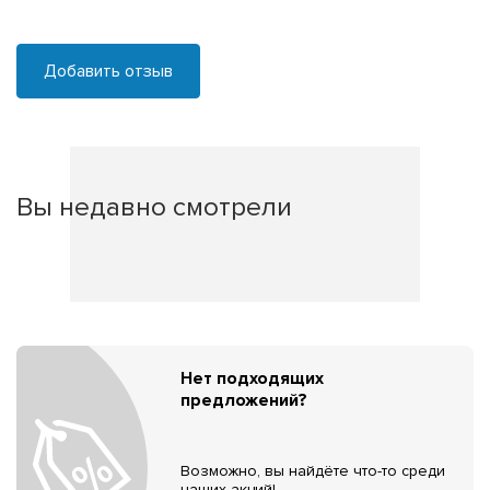
Добавить отзыв
Вы недавно смотрели
Нет подходящих
предложений?
Возможно, вы найдёте что-то среди
наших акций!