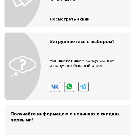
Посмотреть акции
Затрудняетесь с выбором?
Напишите нашим консультантам
и получите быстрый ответ!
Получайте информацию о новинках и скидках
первыми!