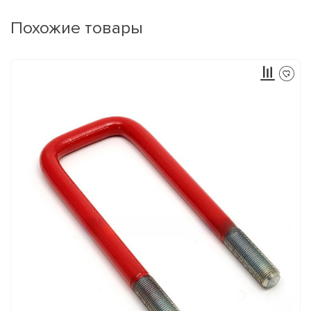
Похожие товары