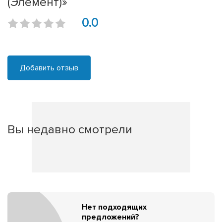
(Элемент)»
0.0
Добавить отзыв
Вы недавно смотрели
Нет подходящих
предложений?