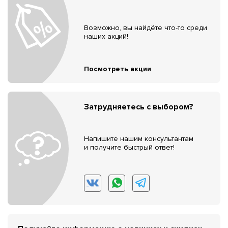
Возможно, вы найдёте что-то среди
наших акций!
Посмотреть акции
Затрудняетесь с выбором?
Напишите нашим консультантам
и получите быстрый ответ!