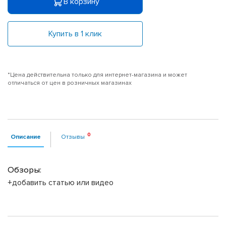
В корзину
Купить в 1 клик
*Цена действительна только для интернет-магазина и может
отличаться от цен в розничных магазинах
Описание
Отзывы
Обзоры:
+добавить статью или видео