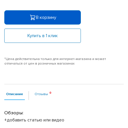
В корзину
Купить в 1 клик
*Цена действительна только для интернет-магазина и может
отличаться от цен в розничных магазинах
Описание
Отзывы
Обзоры:
+добавить статью или видео