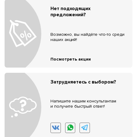
Нет подходящих
предложений?
Возможно, вы найдёте что-то среди
наших акций!
Посмотреть акции
Затрудняетесь с выбором?
Напишите нашим консультантам
и получите быстрый ответ!