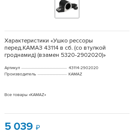
Характеристики «Ушко рессоры
перед.КАМАЗ 43114 в сб. (со втулкой
гроднамид) (взамен 5320-2902020)»
Артикул
43114-2902020
Производитель
KAMAZ
Все товары «KAMAZ»
5 039