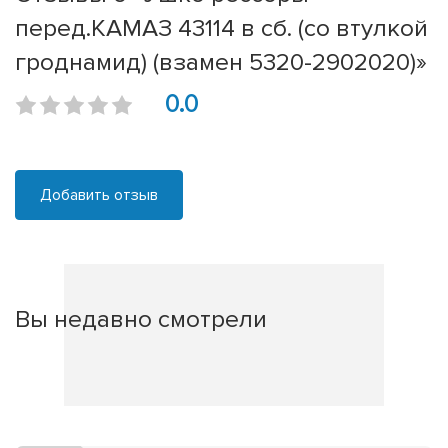
перед.КАМАЗ 43114 в сб. (со втулкой
гроднамид) (взамен 5320-2902020)»
0.0
Добавить отзыв
Вы недавно смотрели