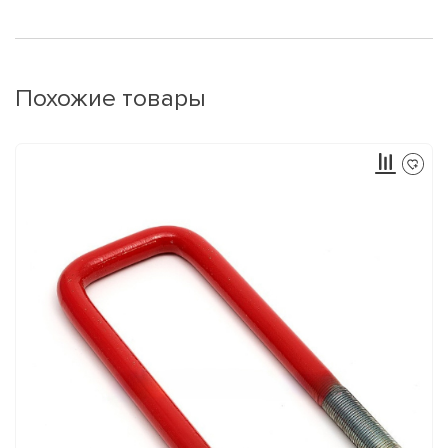
Похожие товары