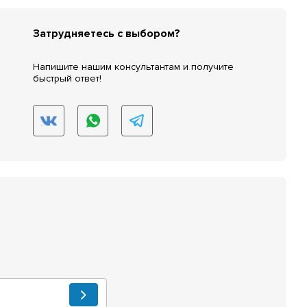
Затрудняетесь с выбором?
Напишите нашим консультантам и получите
быстрый ответ!