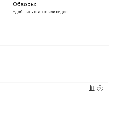
Обзоры:
+добавить статью или видео