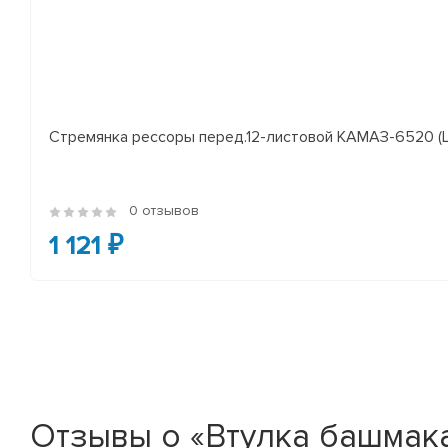
Стремянка рессоры перед.12-листовой КАМАЗ-6520 (L
0 отзывов
1 121 ₽
Отзывы о «Втулка башмак