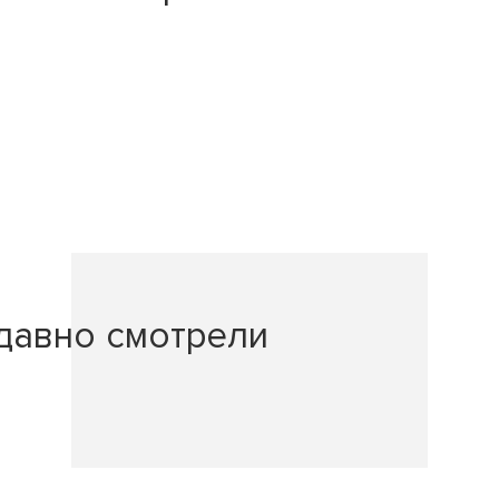
давно смотрели