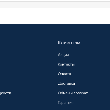
Клиентам
Акции
Контакты
Оплата
Доставка
дкости
Обмен и возврат
т
Гарантия