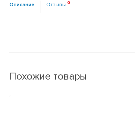
Описание
Отзывы
Похожие товары