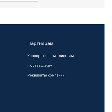
Партнерам
Корпоративным клиентам
Поставщикам
Реквизиты компании