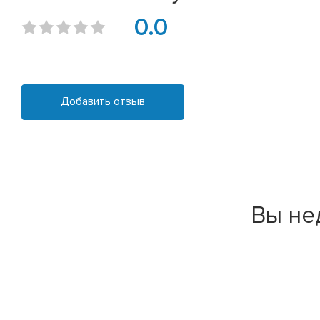
0.0
Добавить отзыв
Вы не