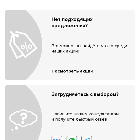
Нет подходящих
предложений?
Возможно, вы найдёте что-то среди
наших акций!
Посмотреть акции
Затрудняетесь с выбором?
Напишите нашим консультантам
и получите быстрый ответ!