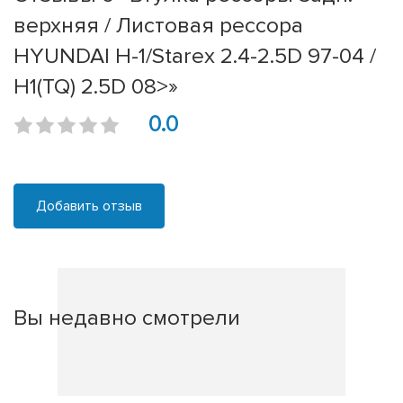
верхняя / Листовая рессора
HYUNDAI H-1/Starex 2.4-2.5D 97-04 /
H1(TQ) 2.5D 08>»
0.0
Добавить отзыв
Вы недавно смотрели