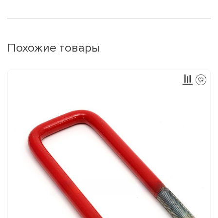
Похожие товары