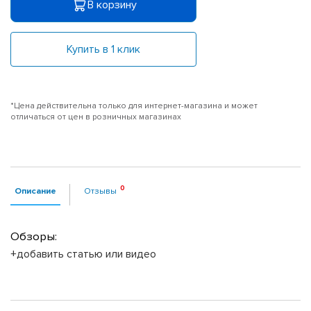
В корзину
Купить в 1 клик
*Цена действительна только для интернет-магазина и может
отличаться от цен в розничных магазинах
Описание
Отзывы
Обзоры:
+добавить статью или видео