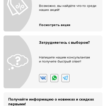
Возможно, вы найдёте что-то среди
наших акций!
Посмотреть акции
Затрудняетесь с выбором?
Напишите нашим консультантам
и получите быстрый ответ!
Получайте информацию о новинках и скидках
первыми!