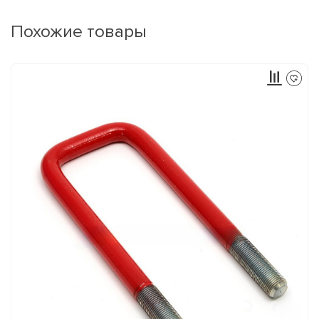
Похожие товары