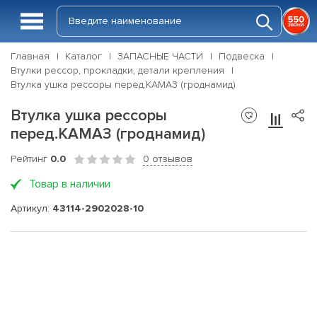
Главная
Каталог
ЗАПАСНЫЕ ЧАСТИ
Подвеска
Втулки рессор, прокладки, детали крепления
Втулка ушка рессоры перед.КАМАЗ (гроднамид)
Втулка ушка рессоры
перед.КАМАЗ (гроднамид)
Рейтинг
0.0
0 отзывов
Товар в наличии
Артикул:
43114-2902028-10