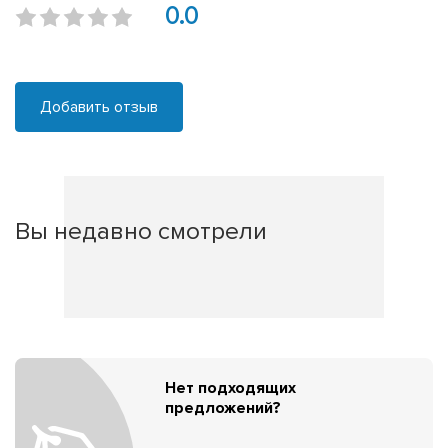
0.0
Добавить отзыв
Вы недавно смотрели
Нет подходящих
предложений?