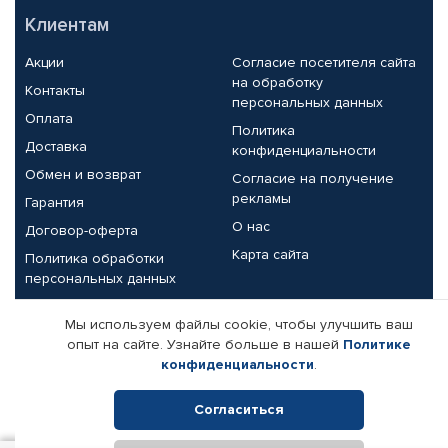
Клиентам
Акции
Согласие посетителя сайта
на обработку
Контакты
персональных данных
Оплата
Политика
Доставка
конфиденциальности
Обмен и возврат
Согласие на получение
рекламы
Гарантия
О нас
Договор-оферта
Карта сайта
Политика обработки
персональных данных
Партнерам
Мы используем файлы cookie, чтобы улучшить ваш
опыт на сайте. Узнайте больше в нашей
Политике
Корпоративным клиентам
Реквизиты компании
конфиденциальности
.
Поставщикам
Согласиться