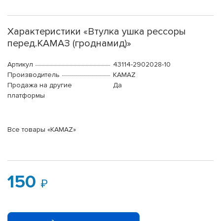
Характеристики «Втулка ушка рессоры
перед.КАМАЗ (гроднамид)»
Артикул
43114-2902028-10
Производитель
KAMAZ
Продажа на другие
Да
платформы
Все товары «KAMAZ»
150