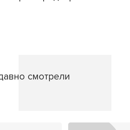
давно смотрели