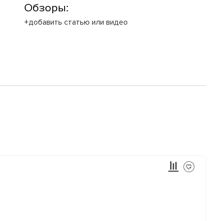
Обзоры:
+добавить статью или видео