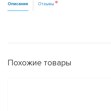
Описание
Отзывы
Похожие товары