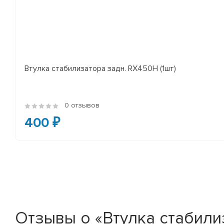
Втулка стабилизатора задн. RX450H (1шт)
0 отзывов
400 ₽
Отзывы о «Втулка стабилиз