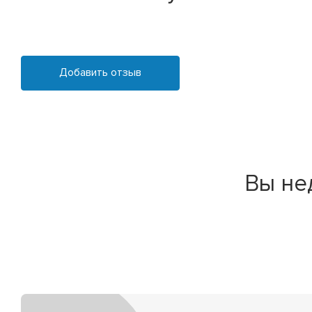
Добавить отзыв
Вы не