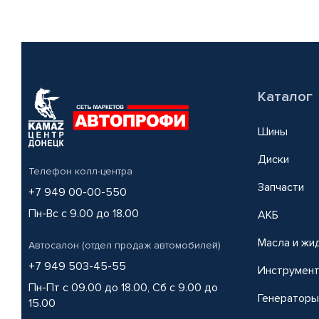
Каталог
Шины
Диски
Телефон колл-центра
Запчасти
+7 949 00-00-550
Пн-Вс с 9.00 до 18.00
АКБ
Масла и жи
Автосалон (отдел продаж автомобилей)
+7 949 503-45-55
Инструмен
Пн-Пт с 09.00 до 18.00, Сб с 9.00 до
Генераторы
15.00