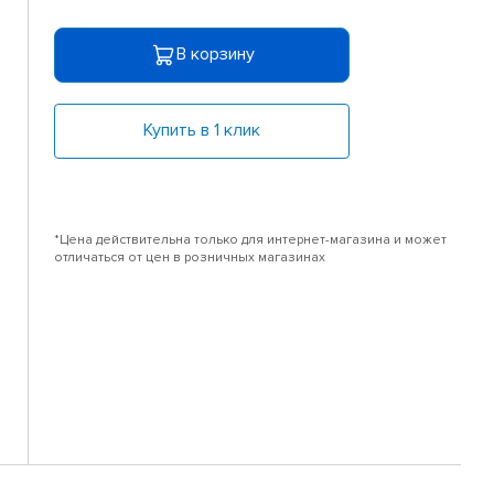
В корзину
Купить в 1 клик
*Цена действительна только для интернет-магазина и может
отличаться от цен в розничных магазинах