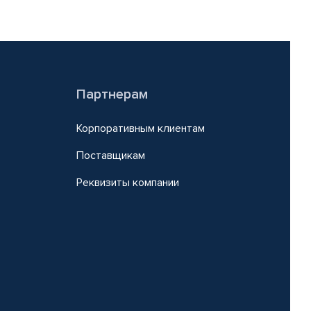
Партнерам
Корпоративным клиентам
Поставщикам
Реквизиты компании