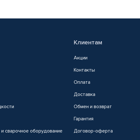
Клиентам
Акции
Контакты
Оплата
Доставка
дкости
Обмен и возврат
т
Гарантия
 и сварочное оборудование
Договор-оферта