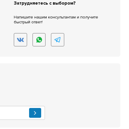
Затрудняетесь с выбором?
Напишите нашим консультантам и получите
быстрый ответ!