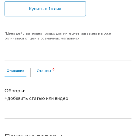
Купить в 1 клик
*Цена действительна только для интернет-магазина и может
отличаться от цен в розничных магазинах
Описание
Отзывы
Обзоры:
+добавить статью или видео