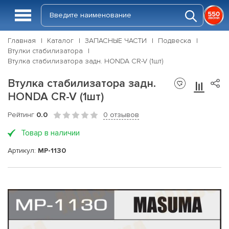
Главная
Каталог
ЗАПАСНЫЕ ЧАСТИ
Подвеска
Втулки стабилизатора
Втулка стабилизатора задн. HONDA CR-V (1шт)
Втулка стабилизатора задн.
HONDA CR-V (1шт)
Рейтинг
0.0
0 отзывов
Товар в наличии
Артикул:
MP-1130