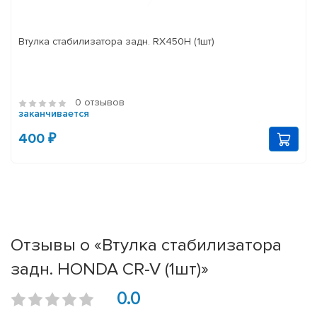
Втулка стабилизатора задн. RX450H (1шт)
0 отзывов
заканчивается
400 ₽
Отзывы о «Втулка стабилизатора
задн. HONDA CR-V (1шт)»
0.0