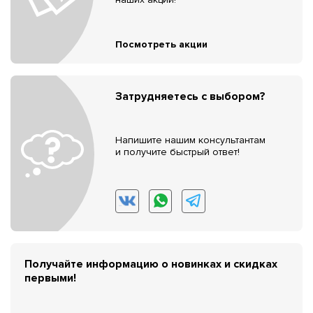
Посмотреть акции
Затрудняетесь с выбором?
Напишите нашим консультантам
и получите быстрый ответ!
Получайте информацию о новинках и скидках
первыми!