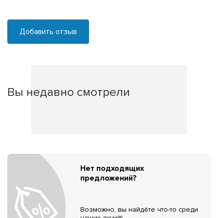
Добавить отзыв
Вы недавно смотрели
Нет подходящих
предложений?
Возможно, вы найдёте что-то среди
наших акций!