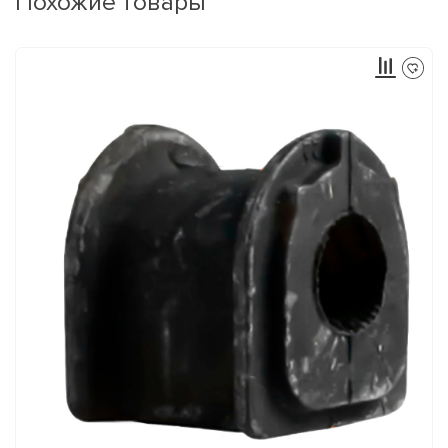
Похожие товары