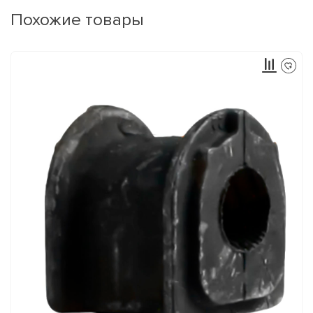
Похожие товары