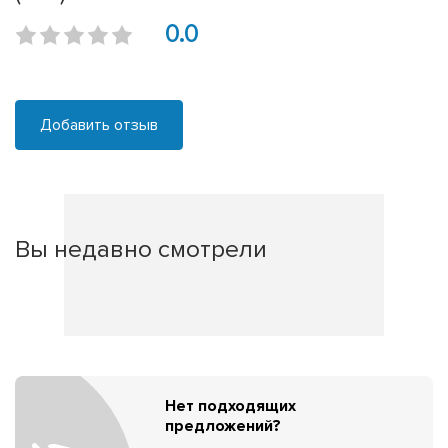
0.0
Добавить отзыв
Вы недавно смотрели
Нет подходящих
предложений?