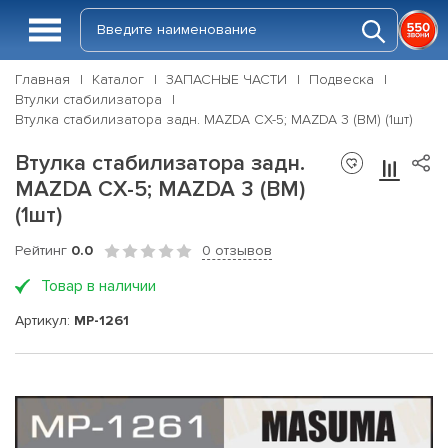
Главная
Каталог
ЗАПАСНЫЕ ЧАСТИ
Подвеска
Втулки стабилизатора
Втулка стабилизатора задн. MAZDA CX-5; MAZDA 3 (BM) (1шт)
Втулка стабилизатора задн.
MAZDA CX-5; MAZDA 3 (BM)
(1шт)
Рейтинг
0.0
0 отзывов
Товар в наличии
Артикул:
MP-1261