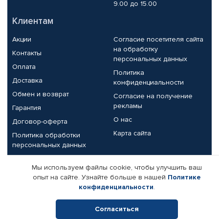
9.00 до 15.00
Клиентам
Акции
Согласие посетителя сайта
на обработку
Контакты
персональных данных
Оплата
Политика
Доставка
конфиденциальности
Обмен и возврат
Согласие на получение
рекламы
Гарантия
О нас
Договор-оферта
Карта сайта
Политика обработки
персональных данных
Партнерам
Мы используем файлы cookie, чтобы улучшить ваш
опыт на сайте. Узнайте больше в нашей
Политике
Корпоративным клиентам
Реквизиты компании
конфиденциальности
.
Поставщикам
Согласиться