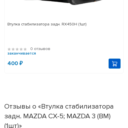
Втулка стабилизатора задн. RX450H (1шт)
0 отзывов
заканчивается
400 ₽
Отзывы о «Втулка стабилизатора
задн. MAZDA CX-5; MAZDA 3 (BM)
(1шт)»