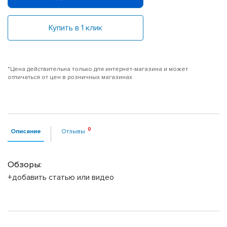
Купить в 1 клик
*Цена действительна только для интернет-магазина и может
отличаться от цен в розничных магазинах
Описание
Отзывы
Обзоры:
+добавить статью или видео