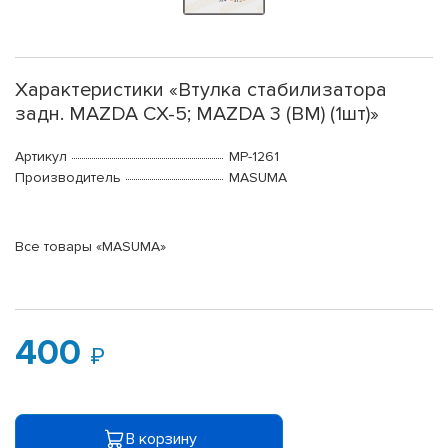
Характеристики «Втулка стабилизатора
задн. MAZDA CX-5; MAZDA 3 (BM) (1шт)»
Артикул
MP-1261
Производитель
MASUMA
Все товары «MASUMA»
400
В корзину