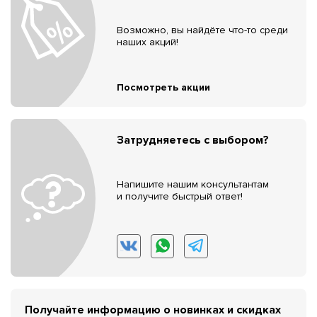
Возможно, вы найдёте что-то среди
наших акций!
Посмотреть акции
Затрудняетесь с выбором?
Напишите нашим консультантам
и получите быстрый ответ!
Получайте информацию о новинках и скидках